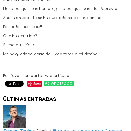
Llora porque tiene hambre, grita porque tiene frío. Pobresito!
Ahora sin saberlo se ha quedado solo en el camino.
Por todos los cielos!!
Que ha ocurrido?
Suena el teléfono.
Me he quedado dormida, llego tarde a mi destino.
Por favor comparta este artículo:
Save
Whatsapp
ÚLTIMAS ENTRADAS