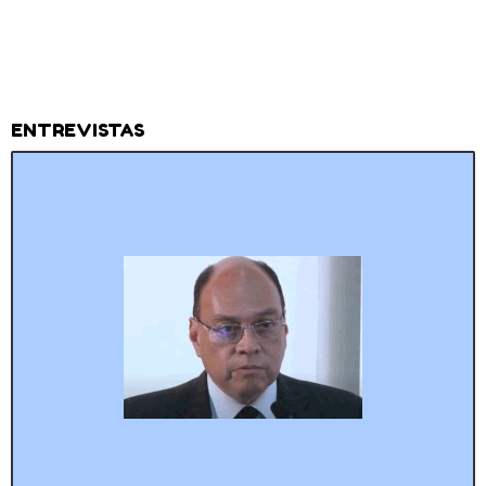
ENTREVISTAS