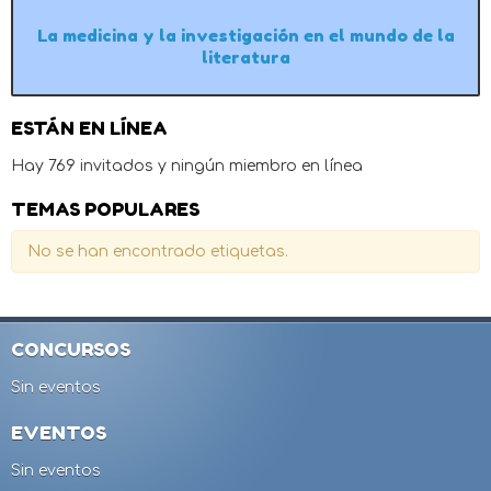
La medicina y la investigación en el mundo de la
literatura
ESTÁN EN LÍNEA
Hay 769 invitados y ningún miembro en línea
TEMAS POPULARES
No se han encontrado etiquetas.
CONCURSOS
Sin eventos
EVENTOS
Sin eventos