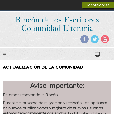
Identificarse
ACTUALIZACIÓN DE LA COMUNIDAD
Aviso Importante:
Estamos renovando el Rincón.
Durante el proceso de migración y rediseño,
las opciones
de nuevas publicaciones y registro de nuevos usuarios
estarán temporalmente pausadas
. La Biblioteca Literaria