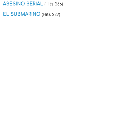
ASESINO SERIAL
(Hits 366)
EL SUBMARINO
(Hits 229)