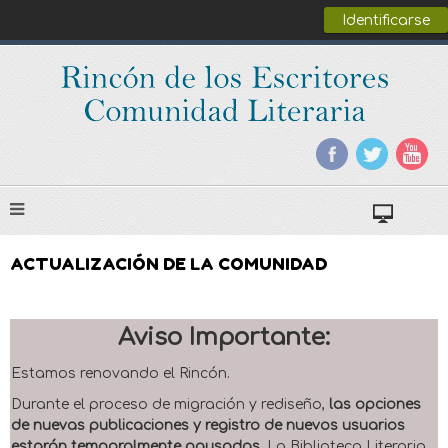
Identificarse
ACTUALIZACIÓN DE LA COMUNIDAD
Aviso Importante:
Estamos renovando el Rincón.
Durante el proceso de migración y rediseño,
las opciones
de nuevas publicaciones y registro de nuevos usuarios
estarán temporalmente pausadas
. La Biblioteca Literaria