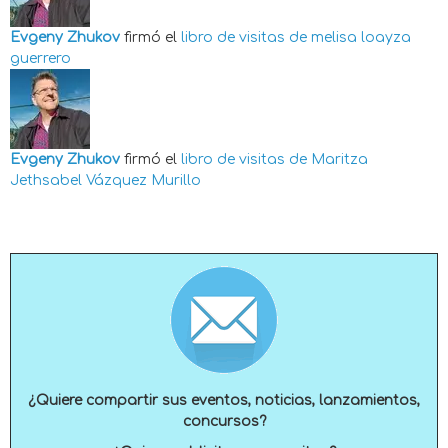
Evgeny Zhukov
firmó el
libro de visitas de
melisa loayza
guerrero
Evgeny Zhukov
firmó el
libro de visitas de
Maritza
Jethsabel Vázquez Murillo
¿Quiere compartir sus eventos, noticias, lanzamientos,
concursos?