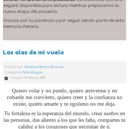
seguirá disponible para lectura mientras preparamos la
nueva etapa del proyecto.
Gracias por tu paciencia y por seguir siendo parte de esta
memoria literaria.
Las alas de mi vuelo
Escrito por
Vanessa Rivera Alcaraz
Categoría:
Monólogos
Creado: 12 Marzo 2019
Quiero volar y no puedo, quiero atreverme y en
cobarde me convierto, quiero creer y la confianza no
existe, quiero amarte y tu egoísmo no me deja.
Tu fortaleza es la esperanza del mundo, creas sueños en
las personas, das aliento a los que les falta, compartes tu
calidez a los corazones que necesitan de ti.