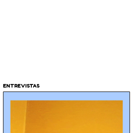
ENTREVISTAS