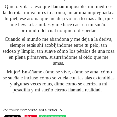
Quiero volar a eso que llaman imposible, mi miedo es
la derrota, mi valor es tu aroma, un aroma impregnada a
tu piel, ese aroma que me deja volar a lo más alto, que
me lleva a las nubes y me hace caer en un sueño
profundo del cual no quiero despertar.
Cuando el mundo me abandona y me deja a la deriva,
siempre estás ahí acobijándome entre tu pelo, tan
sedoso y limpio, tan suave cómo los pétalos de una rosa
en plena primavera, susurrándome al oído que me
amas.
¡Mujer! Enséñame cómo se vive, cómo se ama, cómo
se sueña e incluso cómo se vuela con las alas extendidas
y algunas veces rotas, dime cómo se aterriza a mi
pesadilla y mi sueño eterno llamada realidad.
Por favor comparta este artículo: