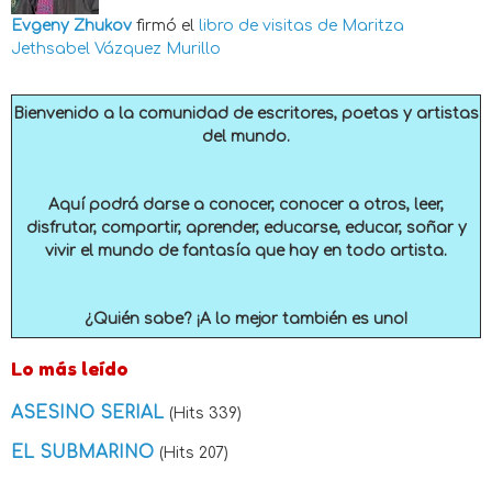
Evgeny Zhukov
firmó el
libro de visitas de
Maritza
Jethsabel Vázquez Murillo
Bienvenido a la comunidad de escritores, poetas y artistas
del mundo.
Aquí podrá darse a conocer, conocer a otros, leer,
disfrutar, compartir, aprender, educarse, educar, soñar y
vivir el mundo de fantasía que hay en todo artista.
¿Quién sabe? ¡A lo mejor también es uno!
Lo más leído
ASESINO SERIAL
(Hits 339)
EL SUBMARINO
(Hits 207)