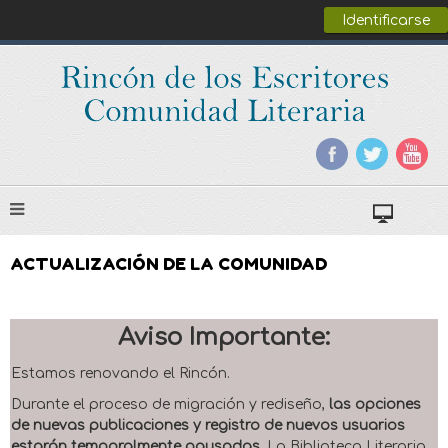
Identificarse
ACTUALIZACIÓN DE LA COMUNIDAD
Aviso Importante:
Estamos renovando el Rincón.
Durante el proceso de migración y rediseño,
las opciones
de nuevas publicaciones y registro de nuevos usuarios
estarán temporalmente pausadas
. La Biblioteca Literaria