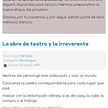
seguirá disponible para lectura mientras preparamos la
nueva etapa del proyecto.
Gracias por tu paciencia y por seguir siendo parte de esta
memoria literaria.
La obra de teatro y la irreverente
Escrito por
Del Cielo
Categoría:
Monólogos
Creado: 06 Agosto 2018
Vestirse del personaje más adecuado y salir al mundo.
Colocarse la careta correspondiente para cada lugar que
pise.
Hablar con la entonación idónea, si es de casa, la calle, la
compra o el trabajo.