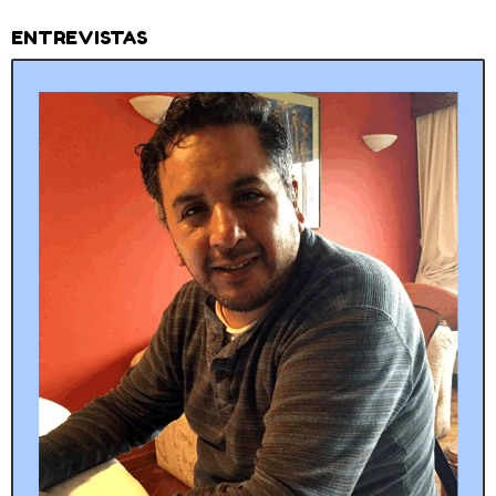
ENTREVISTAS