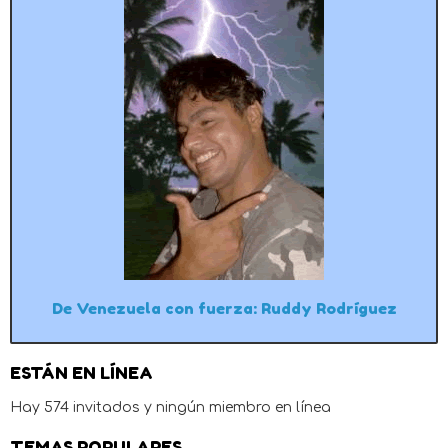
De Venezuela con fuerza: Ruddy Rodríguez
ESTÁN EN LÍNEA
Hay 574 invitados y ningún miembro en línea
TEMAS POPULARES