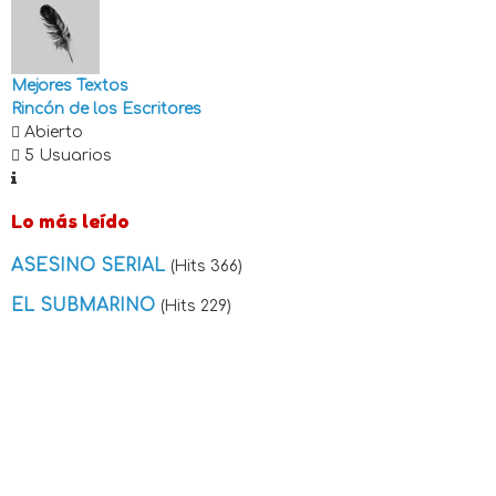
Mejores Textos
Rincón de los Escritores
Abierto
5 Usuarios
Lo más leído
ASESINO SERIAL
(Hits 366)
EL SUBMARINO
(Hits 229)