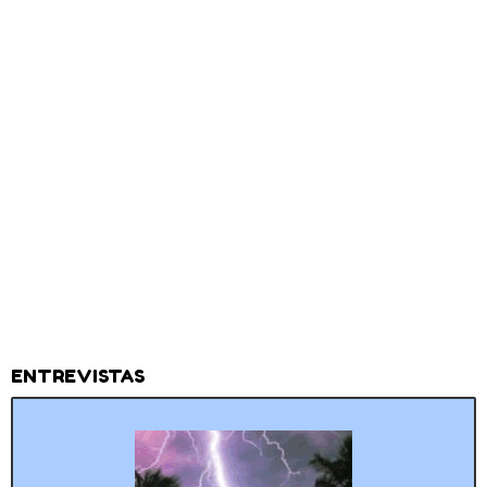
ENTREVISTAS