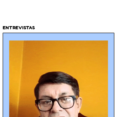
ENTREVISTAS