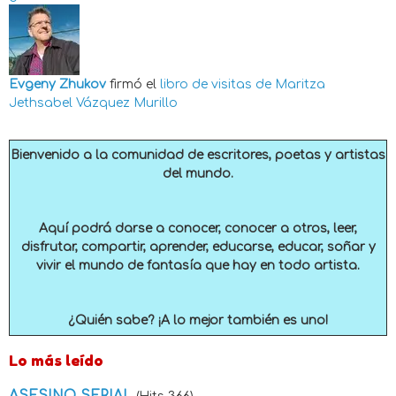
Evgeny Zhukov
firmó el
libro de visitas de
Maritza
Jethsabel Vázquez Murillo
Bienvenido a la comunidad de escritores, poetas y artistas
del mundo.
Aquí podrá darse a conocer, conocer a otros, leer,
disfrutar, compartir, aprender, educarse, educar, soñar y
vivir el mundo de fantasía que hay en todo artista.
¿Quién sabe? ¡A lo mejor también es uno!
Lo más leído