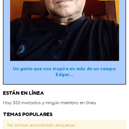
Un genio que nos inspira en más de un campo:
Edgar…
ESTÁN EN LÍNEA
Hay 353 invitados y ningún miembro en línea
TEMAS POPULARES
No se han encontrado etiquetas.