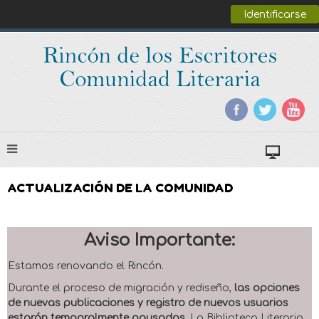
Identificarse
ACTUALIZACIÓN DE LA COMUNIDAD
Aviso Importante:
Estamos renovando el Rincón.
Durante el proceso de migración y rediseño,
las opciones
de nuevas publicaciones y registro de nuevos usuarios
estarán temporalmente pausadas
. La Biblioteca Literaria