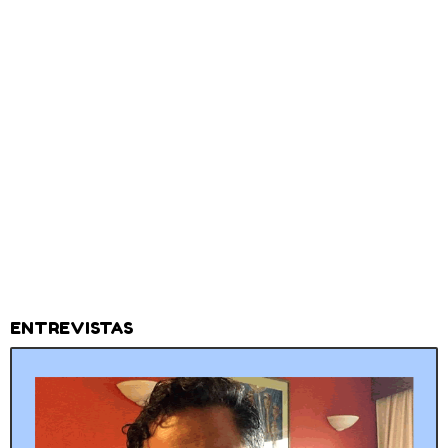
ENTREVISTAS