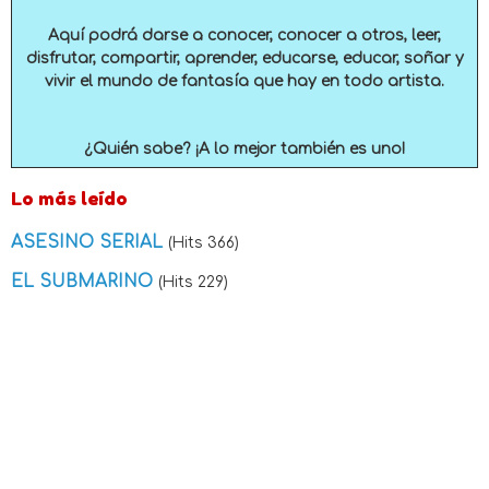
Aquí podrá darse a conocer, conocer a otros, leer,
disfrutar, compartir, aprender, educarse, educar, soñar y
vivir el mundo de fantasía que hay en todo artista.
¿Quién sabe? ¡A lo mejor también es uno!
Lo más leído
ASESINO SERIAL
(Hits 366)
EL SUBMARINO
(Hits 229)