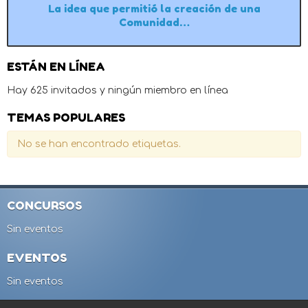
La idea que permitió la creación de una
Comunidad…
ESTÁN EN LÍNEA
Hay 625 invitados y ningún miembro en línea
TEMAS POPULARES
No se han encontrado etiquetas.
CONCURSOS
Sin eventos
EVENTOS
Sin eventos