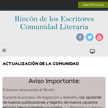
Identificarse
ACTUALIZACIÓN DE LA COMUNIDAD
Aviso Importante:
Estamos renovando el Rincón.
Durante el proceso de migración y rediseño,
las opciones
de nuevas publicaciones y registro de nuevos usuarios
estarán temporalmente pausadas
. La Biblioteca Literaria