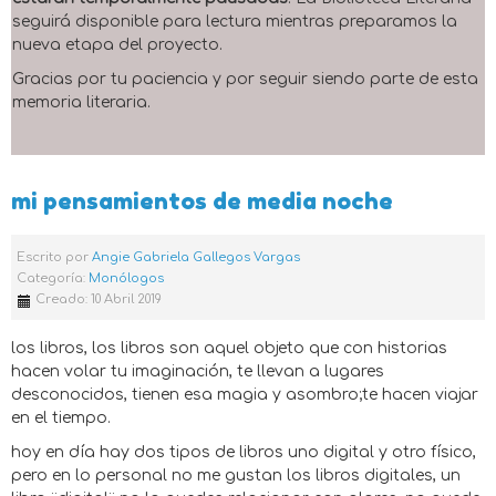
seguirá disponible para lectura mientras preparamos la
nueva etapa del proyecto.
Gracias por tu paciencia y por seguir siendo parte de esta
memoria literaria.
mi pensamientos de media noche
Escrito por
Angie Gabriela Gallegos Vargas
Categoría:
Monólogos
Creado: 10 Abril 2019
los libros, los libros son aquel objeto que con historias
hacen volar tu imaginación, te llevan a lugares
desconocidos, tienen esa magia y asombro;te hacen viajar
en el tiempo.
hoy en día hay dos tipos de libros uno digital y otro físico,
pero en lo personal no me gustan los libros digitales, un