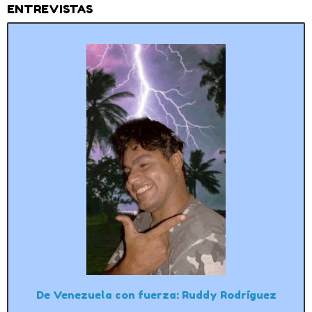
ENTREVISTAS
De Venezuela con fuerza: Ruddy Rodríguez