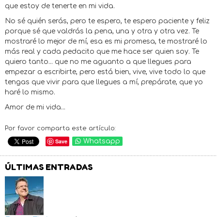
que estoy de tenerte en mi vida.
No sé quién serás, pero te espero, te espero paciente y feliz
porque sé que valdrás la pena, una y otra y otra vez. Te
mostraré lo mejor de mí, esa es mi promesa, te mostraré lo
más real y cada pedacito que me hace ser quien soy. Te
quiero tanto... que no me aguanto a que llegues para
empezar a escribirte, pero está bien, vive, vive todo lo que
tengas que vivir para que llegues a mí, prepárate, que yo
haré lo mismo.
Amor de mi vida...
Por favor comparta este artículo:
Save
Whatsapp
ÚLTIMAS ENTRADAS