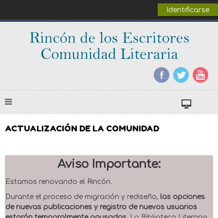
Identificarse
ACTUALIZACIÓN DE LA COMUNIDAD
Aviso Importante:
Estamos renovando el Rincón.
Durante el proceso de migración y rediseño,
las opciones
de nuevas publicaciones y registro de nuevos usuarios
estarán temporalmente pausadas
. La Biblioteca Literaria