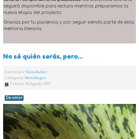
seguirá disponible para lectura mientras preparamos la
nueva etapa del proyecto.
Gracias por tu paciencia y por seguir siendo parte de esta
memoria literaria.
No sé quién serás, pero...
Escrito por
Sara Avilan
Categoría:
Monólogos
Creado: 06 Agosto 2017
De amor