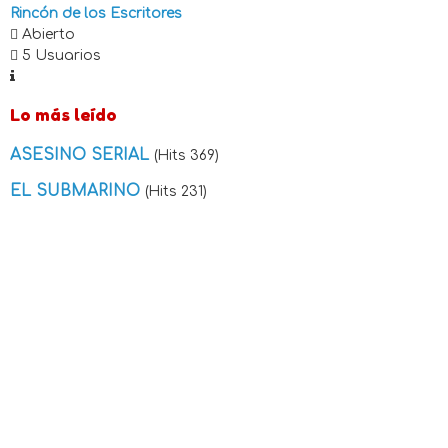
Rincón de los Escritores
Abierto
5 Usuarios
Lo más leído
ASESINO SERIAL
(Hits 369)
EL SUBMARINO
(Hits 231)