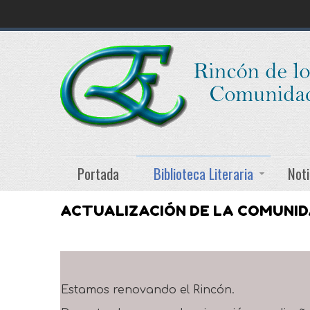
Portada
Biblioteca Literaria
Noti
ACTUALIZACIÓN DE LA COMUNI
Estamos renovando el Rincón.