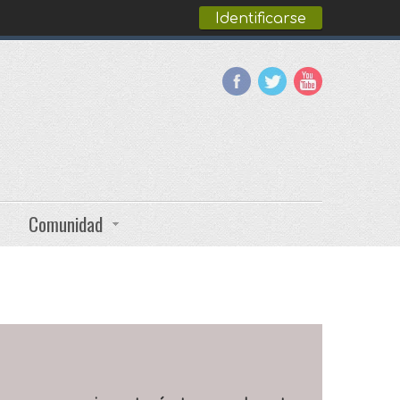
Identificarse
Comunidad