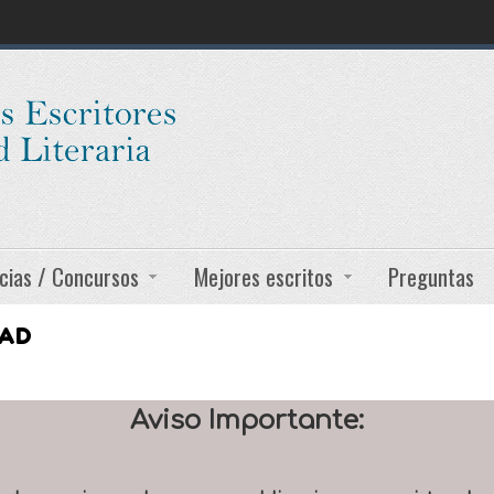
cias / Concursos
Mejores escritos
Preguntas
DAD
Aviso Importante: