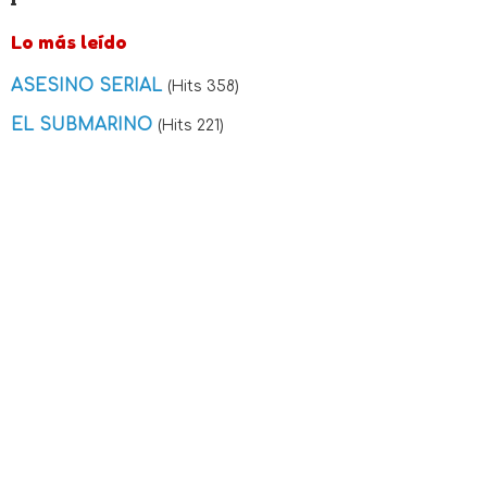
Lo más leído
ASESINO SERIAL
(Hits 358)
EL SUBMARINO
(Hits 221)