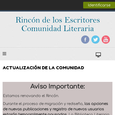
Identificarse
ACTUALIZACIÓN DE LA COMUNIDAD
Aviso Importante:
Estamos renovando el Rincón.
Durante el proceso de migración y rediseño,
las opciones
de nuevas publicaciones y registro de nuevos usuarios
estarán temporalmente pausadas
. La Biblioteca Literaria