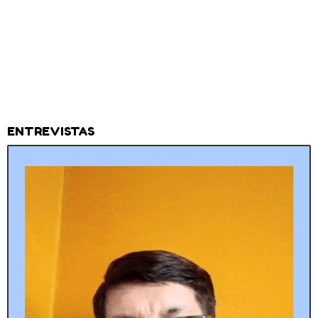
ENTREVISTAS