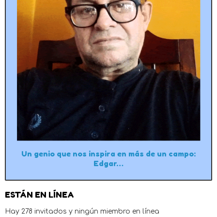
Un genio que nos inspira en más de un campo:
Edgar…
ESTÁN EN LÍNEA
Hay 278 invitados y ningún miembro en línea