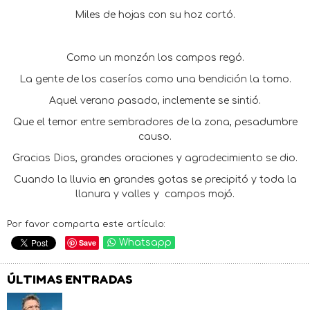
Miles de hojas con su hoz cortó.
Como un monzón los campos regó.
La gente de los caseríos como una bendición la tomo.
Aquel verano pasado, inclemente se sintió.
Que el temor entre sembradores de la zona, pesadumbre
causo.
Gracias Dios, grandes oraciones y agradecimiento se dio.
Cuando la lluvia en grandes gotas se precipitó y toda la
llanura y valles y campos mojó.
Por favor comparta este artículo:
Save
Whatsapp
ÚLTIMAS ENTRADAS