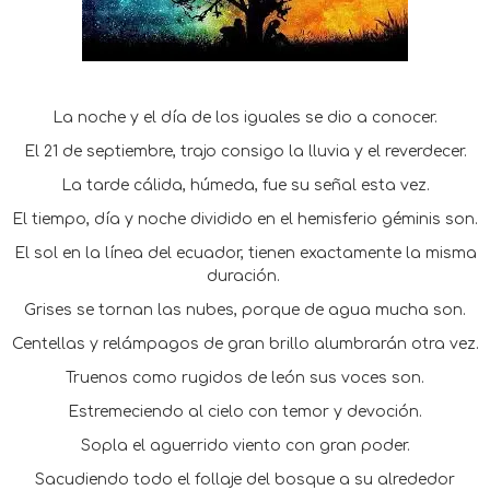
La noche y el día de los iguales se dio a conocer.
El 21 de septiembre, trajo consigo la lluvia y el reverdecer.
La tarde cálida, húmeda, fue su señal esta vez.
El tiempo, día y noche dividido en el hemisferio géminis son.
El sol en la línea del ecuador, tienen exactamente la misma
duración.
Grises se tornan las nubes, porque de agua mucha son.
Centellas y relámpagos de gran brillo alumbrarán otra vez.
Truenos como rugidos de león sus voces son.
Estremeciendo al cielo con temor y devoción.
Sopla el aguerrido viento con gran poder.
Sacudiendo todo el follaje del bosque a su alrededor