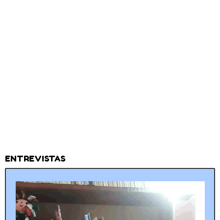
ENTREVISTAS