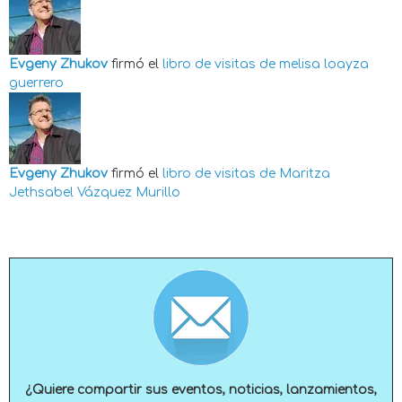
Evgeny Zhukov
firmó el
libro de visitas de
melisa loayza
guerrero
Evgeny Zhukov
firmó el
libro de visitas de
Maritza
Jethsabel Vázquez Murillo
¿Quiere compartir sus eventos, noticias, lanzamientos,