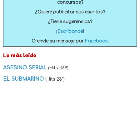
concursos?
¿Quiere publicitar sus escritos?
¿Tiene sugerencias?
¡
Escríbanos
!
O envíe su mensaje por
Facebook
.
Lo más leído
ASESINO SERIAL
(Hits 369)
EL SUBMARINO
(Hits 231)