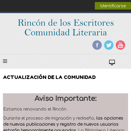
Identificarse
ACTUALIZACIÓN DE LA COMUNIDAD
Aviso Importante:
Estamos renovando el Rincón.
Durante el proceso de migración y rediseño,
las opciones
de nuevas publicaciones y registro de nuevos usuarios
estarán temporalmente pausadas
. La Biblioteca Literaria