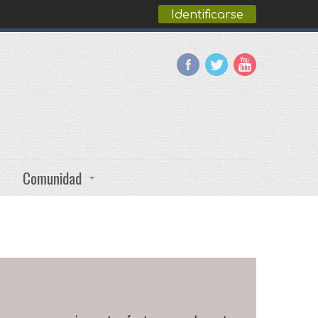
Identificarse
Comunidad