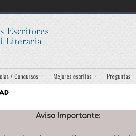
cias / Concursos
Mejores escritos
Preguntas
DAD
Aviso Importante: