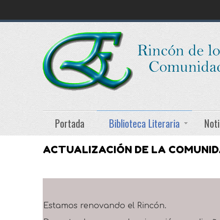
Portada
Biblioteca Literaria
Noti
ACTUALIZACIÓN DE LA COMUNI
Estamos renovando el Rincón.