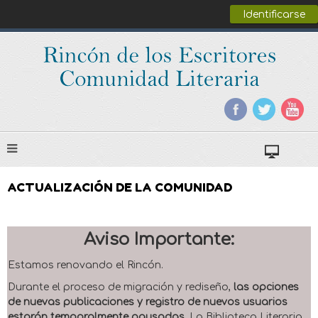
Identificarse
ACTUALIZACIÓN DE LA COMUNIDAD
Aviso Importante:
Estamos renovando el Rincón.
Durante el proceso de migración y rediseño,
las opciones
de nuevas publicaciones y registro de nuevos usuarios
estarán temporalmente pausadas
. La Biblioteca Literaria