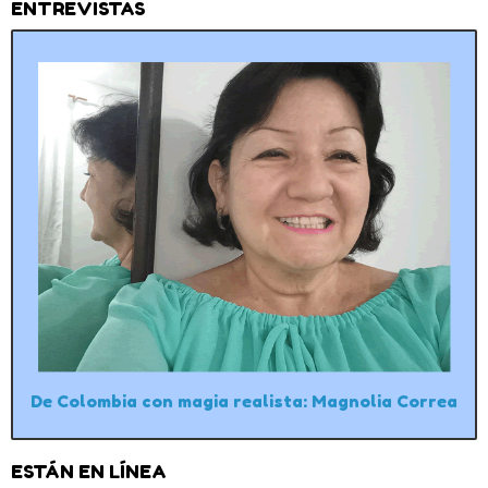
ENTREVISTAS
De Colombia con magia realista: Magnolia Correa
ESTÁN EN LÍNEA