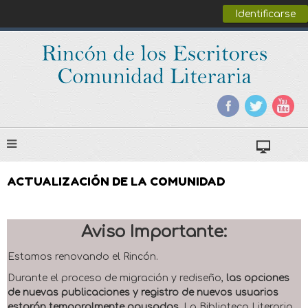
Identificarse
ACTUALIZACIÓN DE LA COMUNIDAD
Aviso Importante:
Estamos renovando el Rincón.
Durante el proceso de migración y rediseño,
las opciones
de nuevas publicaciones y registro de nuevos usuarios
estarán temporalmente pausadas
. La Biblioteca Literaria