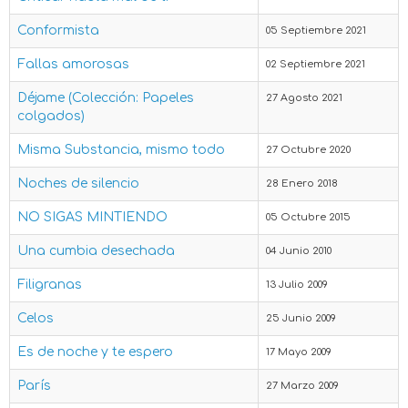
Conformista
05 Septiembre 2021
Fallas amorosas
02 Septiembre 2021
Déjame (Colección: Papeles
27 Agosto 2021
colgados)
Misma Substancia, mismo todo
27 Octubre 2020
Noches de silencio
28 Enero 2018
NO SIGAS MINTIENDO
05 Octubre 2015
Una cumbia desechada
04 Junio 2010
Filigranas
13 Julio 2009
Celos
25 Junio 2009
Es de noche y te espero
17 Mayo 2009
París
27 Marzo 2009