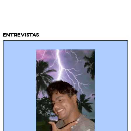
ENTREVISTAS