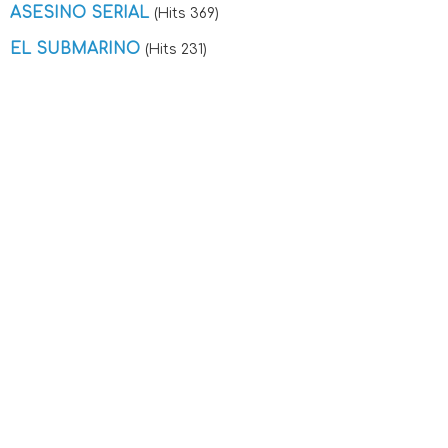
ASESINO SERIAL
(Hits 369)
EL SUBMARINO
(Hits 231)