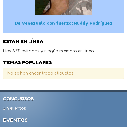
De Venezuela con fuerza: Ruddy Rodríguez
ESTÁN EN LÍNEA
Hay 327 invitados y ningún miembro en línea
TEMAS POPULARES
No se han encontrado etiquetas.
CONCURSOS
Sin eventos
EVENTOS