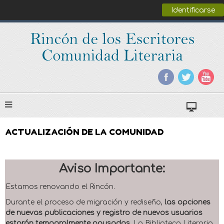
Identificarse
ACTUALIZACIÓN DE LA COMUNIDAD
Aviso Importante:
Estamos renovando el Rincón.
Durante el proceso de migración y rediseño,
las opciones
de nuevas publicaciones y registro de nuevos usuarios
estarán temporalmente pausadas
. La Biblioteca Literaria