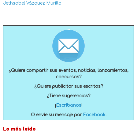
Jethsabel Vázquez Murillo
¿Quiere compartir sus eventos, noticias, lanzamientos,
concursos?
¿Quiere publicitar sus escritos?
¿Tiene sugerencias?
¡
Escríbanos
!
O envíe su mensaje por
Facebook
.
Lo más leído