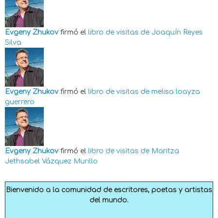
Evgeny Zhukov
firmó el
libro de visitas de
Joaquín Reyes
Silva
Evgeny Zhukov
firmó el
libro de visitas de
melisa loayza
guerrero
Evgeny Zhukov
firmó el
libro de visitas de
Maritza
Jethsabel Vázquez Murillo
Bienvenido a la comunidad de escritores, poetas y artistas
del mundo.