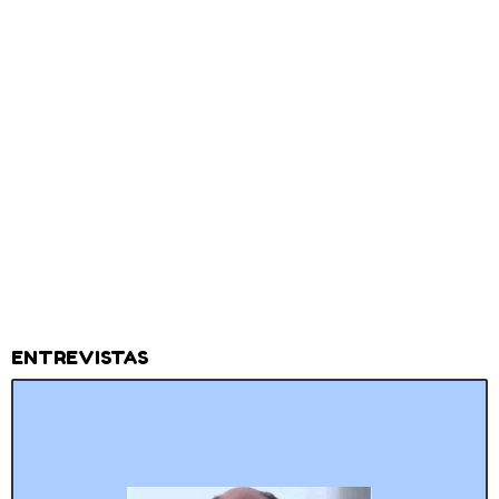
ENTREVISTAS