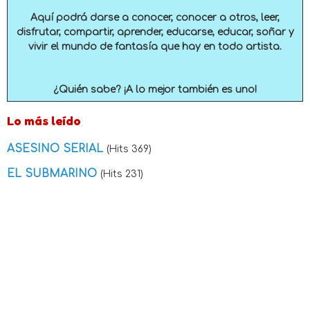
Aquí podrá darse a conocer, conocer a otros, leer,
disfrutar, compartir, aprender, educarse, educar, soñar y
vivir el mundo de fantasía que hay en todo artista.
¿Quién sabe? ¡A lo mejor también es uno!
Lo más leído
ASESINO SERIAL
(Hits 369)
EL SUBMARINO
(Hits 231)