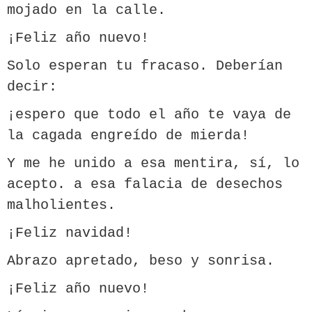
mojado en la calle.
¡Feliz año nuevo!
Solo esperan tu fracaso. Deberían
decir:
¡espero que todo el año te vaya de
la cagada engreído de mierda!
Y me he unido a esa mentira, sí, lo
acepto. a esa falacia de desechos
malholientes.
¡Feliz navidad!
Abrazo apretado, beso y sonrisa.
¡Feliz año nuevo!