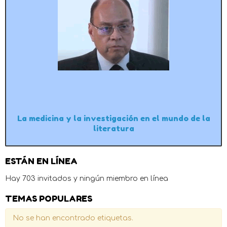
La medicina y la investigación en el mundo de la
literatura
ESTÁN EN LÍNEA
Hay 703 invitados y ningún miembro en línea
TEMAS POPULARES
No se han encontrado etiquetas.