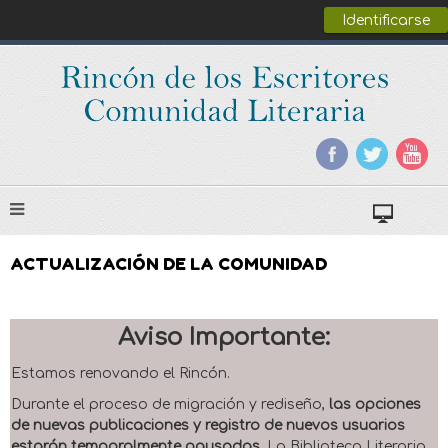
Identificarse
ACTUALIZACIÓN DE LA COMUNIDAD
Aviso Importante:
Estamos renovando el Rincón.
Durante el proceso de migración y rediseño,
las opciones
de nuevas publicaciones y registro de nuevos usuarios
estarán temporalmente pausadas
. La Biblioteca Literaria