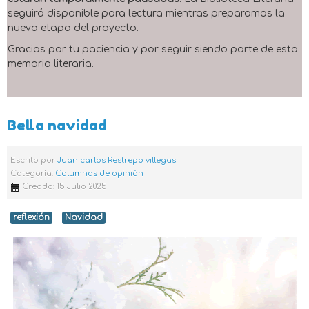
seguirá disponible para lectura mientras preparamos la
nueva etapa del proyecto.
Gracias por tu paciencia y por seguir siendo parte de esta
memoria literaria.
Bella navidad
Escrito por
Juan carlos Restrepo villegas
Categoría:
Columnas de opinión
Creado: 15 Julio 2025
reflexión
Navidad