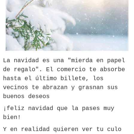
La navidad es una "mierda en papel
de regalo". El comercio te absorbe
hasta el último billete, los
vecinos te abrazan y grasnan sus
buenos deseos
¡feliz navidad que la pases muy
bien!
Y en realidad quieren ver tu culo