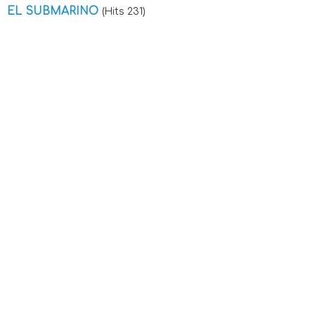
EL SUBMARINO
(Hits 231)