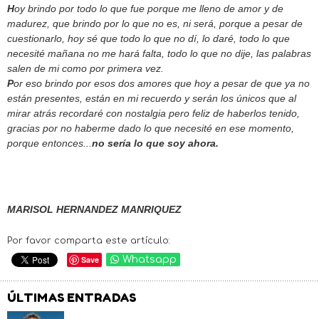
H
oy brindo por todo lo que fue porque me lleno de amor y de
madurez, que brindo por lo que no es, ni será, porque a pesar de
cuestionarlo, hoy sé que todo lo que no dí, lo daré, todo lo que
necesité mañana no me hará falta, todo lo que no dije, las palabras
salen de mi como por primera vez.
P
or eso brindo por esos dos amores que hoy a pesar de que ya no
están presentes, están en mi recuerdo y serán los únicos que al
mirar atrás recordaré con nostalgia pero feliz de haberlos tenido,
gracias por no haberme dado lo que necesité en ese momento,
porque entonces...
no sería lo que soy ahora.
MARISOL HERNANDEZ MANRIQUEZ
Por favor comparta este artículo:
Save
Whatsapp
ÚLTIMAS ENTRADAS