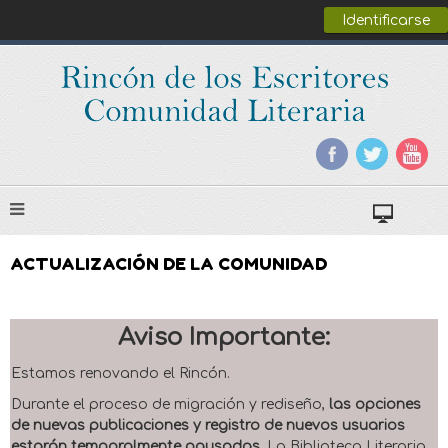
Identificarse
ACTUALIZACIÓN DE LA COMUNIDAD
Aviso Importante:
Estamos renovando el Rincón.
Durante el proceso de migración y rediseño,
las opciones
de nuevas publicaciones y registro de nuevos usuarios
estarán temporalmente pausadas
. La Biblioteca Literaria