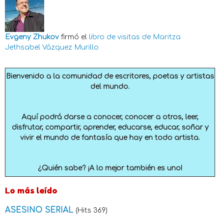
Evgeny Zhukov
firmó el
libro de visitas de
Maritza
Jethsabel Vázquez Murillo
Bienvenido a la comunidad de escritores, poetas y artistas
del mundo.
Aquí podrá darse a conocer, conocer a otros, leer,
disfrutar, compartir, aprender, educarse, educar, soñar y
vivir el mundo de fantasía que hay en todo artista.
¿Quién sabe? ¡A lo mejor también es uno!
Lo más leído
ASESINO SERIAL
(Hits 369)