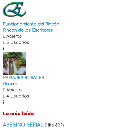
Funcionamiento del Rincón
Rincón de los Escritores
Abierto
5 Usuarios
PAISAJES RURALES
General
Abierto
4 Usuarios
Lo más leído
ASESINO SERIAL
(Hits 339)