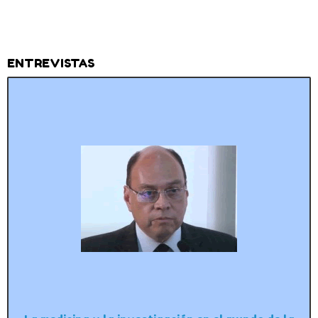
ENTREVISTAS