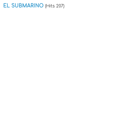
EL SUBMARINO
(Hits 207)