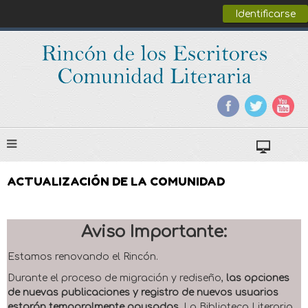
Identificarse
ACTUALIZACIÓN DE LA COMUNIDAD
Aviso Importante:
Estamos renovando el Rincón.
Durante el proceso de migración y rediseño,
las opciones
de nuevas publicaciones y registro de nuevos usuarios
estarán temporalmente pausadas
. La Biblioteca Literaria