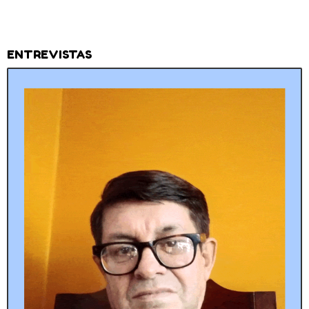
ENTREVISTAS