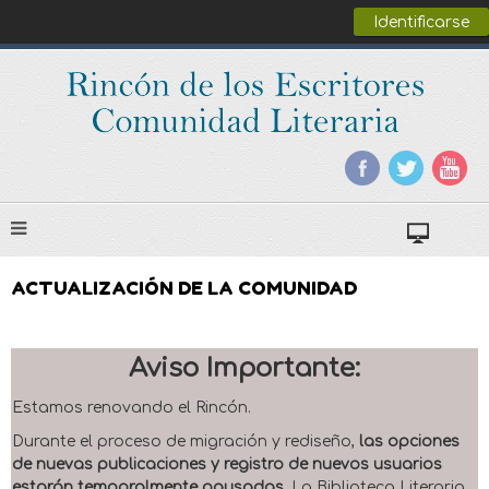
Identificarse
ACTUALIZACIÓN DE LA COMUNIDAD
Aviso Importante:
Estamos renovando el Rincón.
Durante el proceso de migración y rediseño,
las opciones
de nuevas publicaciones y registro de nuevos usuarios
estarán temporalmente pausadas
. La Biblioteca Literaria