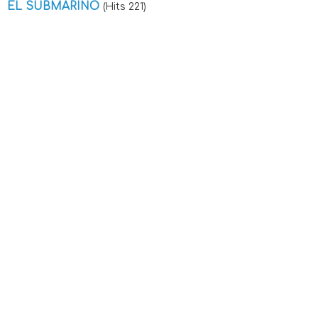
EL SUBMARINO
(Hits 221)