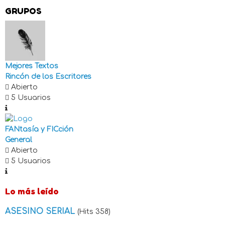
GRUPOS
Mejores Textos
Rincón de los Escritores
Abierto
5 Usuarios
FANtasía y FICción
General
Abierto
5 Usuarios
Lo más leído
ASESINO SERIAL
(Hits 358)