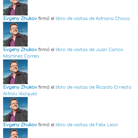
Evgeny Zhukov
firmó el
libro de visitas de
Adriana Choca
Evgeny Zhukov
firmó el
libro de visitas de
Juan Carlos
Martinez Correa
Evgeny Zhukov
firmó el
libro de visitas de
Ricardo Ernesto
Arbizu Vazquez
Evgeny Zhukov
firmó el
libro de visitas de
Felix Leon