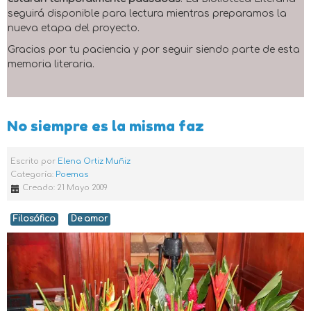
seguirá disponible para lectura mientras preparamos la
nueva etapa del proyecto.
Gracias por tu paciencia y por seguir siendo parte de esta
memoria literaria.
No siempre es la misma faz
Escrito por
Elena Ortiz Muñiz
Categoría:
Poemas
Creado: 21 Mayo 2009
Filosófico
De amor