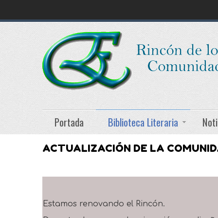
Portada
Biblioteca Literaria
Noti
ACTUALIZACIÓN DE LA COMUNI
Estamos renovando el Rincón.