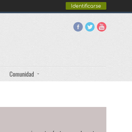
Identificarse
Comunidad