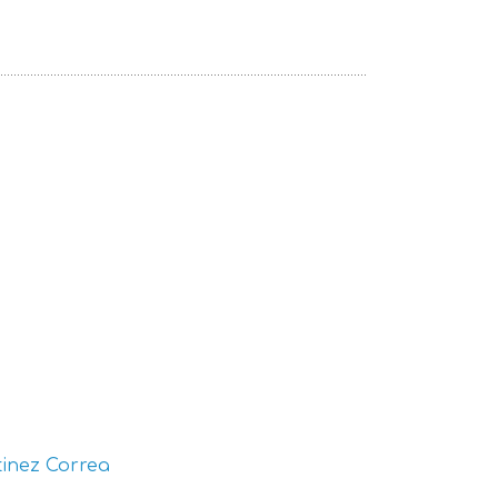
inez Correa