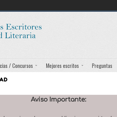
cias / Concursos
Mejores escritos
Preguntas
DAD
Aviso Importante: