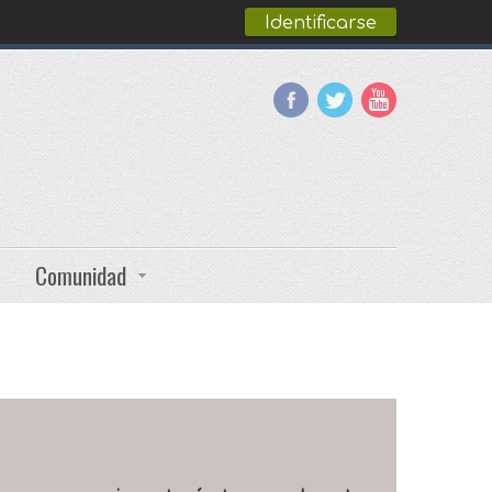
Identificarse
Comunidad