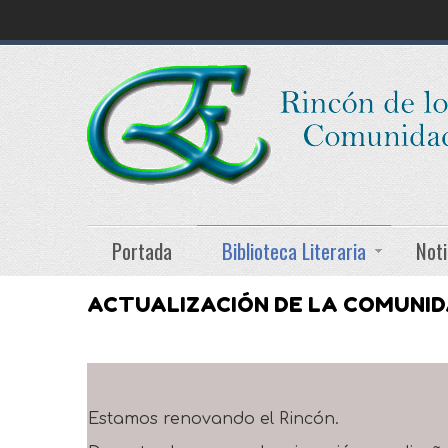
Portada
Biblioteca Literaria
Noti
ACTUALIZACIÓN DE LA COMUNI
Estamos renovando el Rincón.