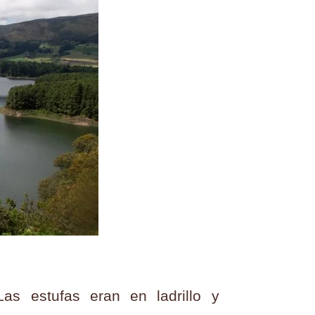
as estufas eran en ladrillo y