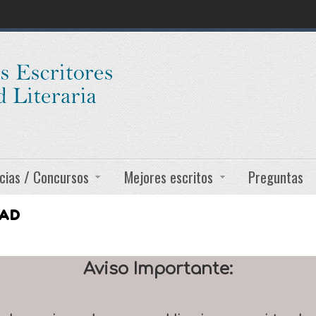
cias / Concursos
Mejores escritos
Preguntas
DAD
Aviso Importante: