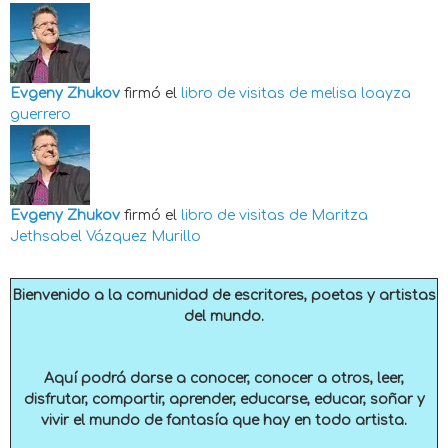
Evgeny Zhukov
firmó el
libro de visitas de
melisa loayza
guerrero
Evgeny Zhukov
firmó el
libro de visitas de
Maritza
Jethsabel Vázquez Murillo
Bienvenido a la comunidad de escritores, poetas y artistas
del mundo.
Aquí podrá darse a conocer, conocer a otros, leer,
disfrutar, compartir, aprender, educarse, educar, soñar y
vivir el mundo de fantasía que hay en todo artista.