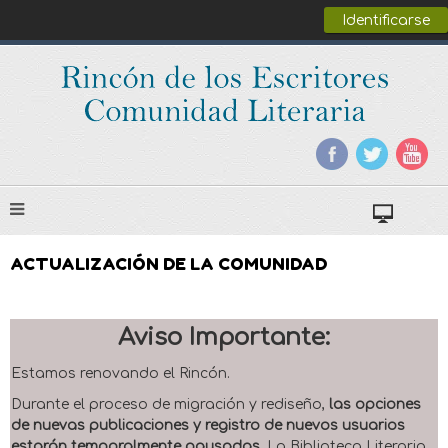
Identificarse
ACTUALIZACIÓN DE LA COMUNIDAD
Aviso Importante:
Estamos renovando el Rincón.
Durante el proceso de migración y rediseño,
las opciones
de nuevas publicaciones y registro de nuevos usuarios
estarán temporalmente pausadas
. La Biblioteca Literaria