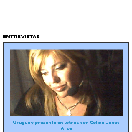
ENTREVISTAS
Uruguay presente en letras con Celina Janet
Arce