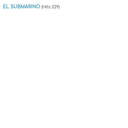
EL SUBMARINO
(Hits 229)