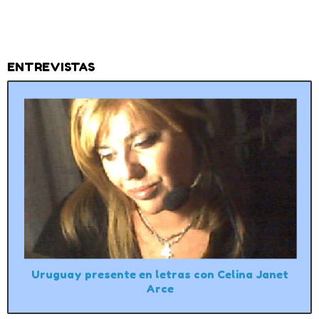
ENTREVISTAS
Uruguay presente en letras con Celina Janet
Arce