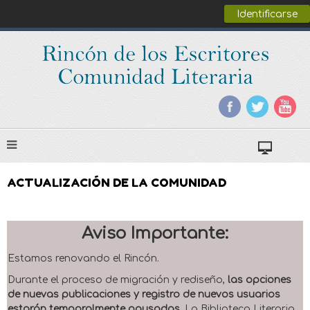
Identificarse
ACTUALIZACIÓN DE LA COMUNIDAD
Aviso Importante:
Estamos renovando el Rincón.
Durante el proceso de migración y rediseño,
las opciones
de nuevas publicaciones y registro de nuevos usuarios
estarán temporalmente pausadas
. La Biblioteca Literaria