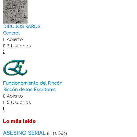
DIBUJOS RAROS
General
Abierto
3 Usuarios
Funcionamiento del Rincón
Rincón de los Escritores
Abierto
5 Usuarios
Lo más leído
ASESINO SERIAL
(Hits 366)