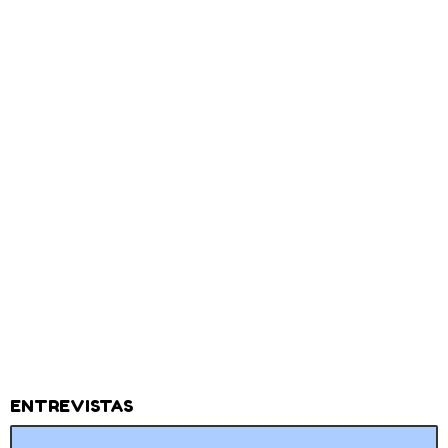
ENTREVISTAS