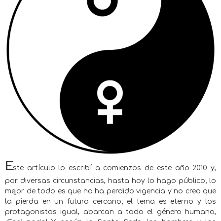
E
ste artículo lo escribí a comienzos de este año 2010 y,
por diversas circunstancias, hasta hoy lo hago público; lo
mejor de todo es que no ha perdido vigencia y no creo que
la pierda en un futuro cercano; el tema es eterno y los
protagonistas igual, abarcan a todo el género humano,