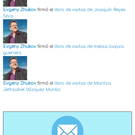
Evgeny Zhukov
firmó el
libro de visitas de
Joaquín Reyes
Silva
Evgeny Zhukov
firmó el
libro de visitas de
melisa loayza
guerrero
Evgeny Zhukov
firmó el
libro de visitas de
Maritza
Jethsabel Vázquez Murillo