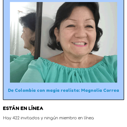
De Colombia con magia realista: Magnolia Correa
ESTÁN EN LÍNEA
Hay 422 invitados y ningún miembro en línea