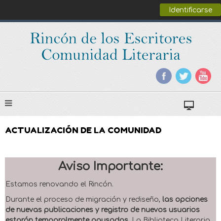
Identificarse
ACTUALIZACIÓN DE LA COMUNIDAD
Aviso Importante:
Estamos renovando el Rincón.
Durante el proceso de migración y rediseño,
las opciones
de nuevas publicaciones y registro de nuevos usuarios
estarán temporalmente pausadas
. La Biblioteca Literaria