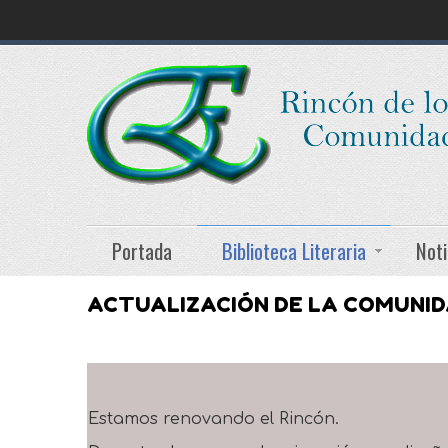
Portada
Biblioteca Literaria
Noti
ACTUALIZACIÓN DE LA COMUNI
Estamos renovando el Rincón.