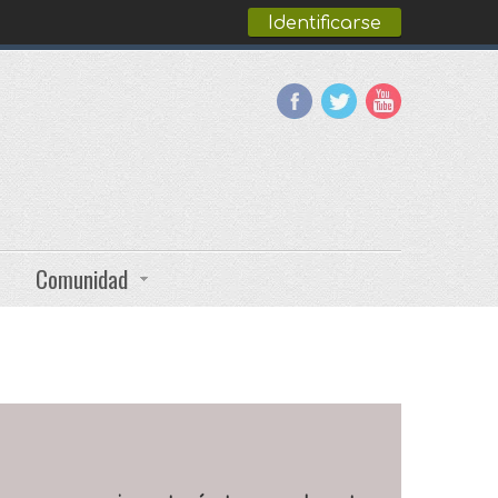
Identificarse
Comunidad