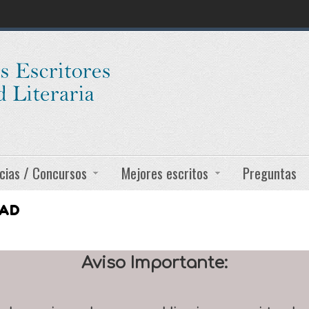
cias / Concursos
Mejores escritos
Preguntas
DAD
Aviso Importante: