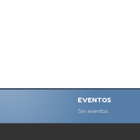
EVENTOS
Sin eventos