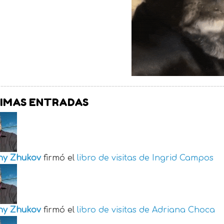
IMAS ENTRADAS
ny Zhukov
firmó el
libro de visitas de
Ingrid Campos
ny Zhukov
firmó el
libro de visitas de
Adriana Choca