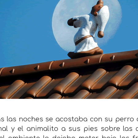
s las noches se acostaba con su perro c
al y el animalito a sus pies sobre las