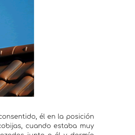
onsentido, él en la posición
 cobijas, cuando estaba muy