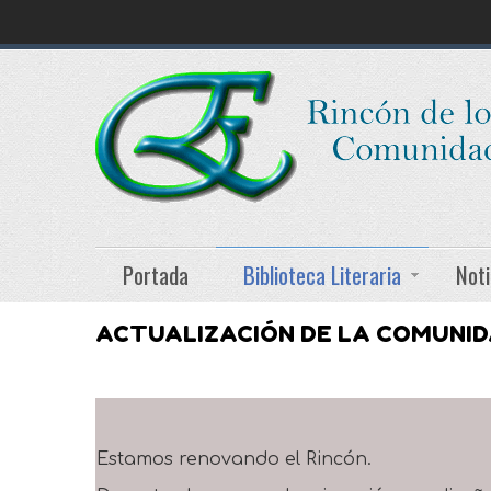
Portada
Biblioteca Literaria
Noti
ACTUALIZACIÓN DE LA COMUNI
Estamos renovando el Rincón.