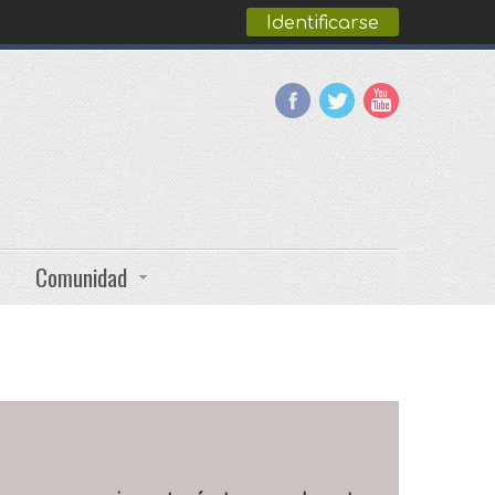
Identificarse
Comunidad