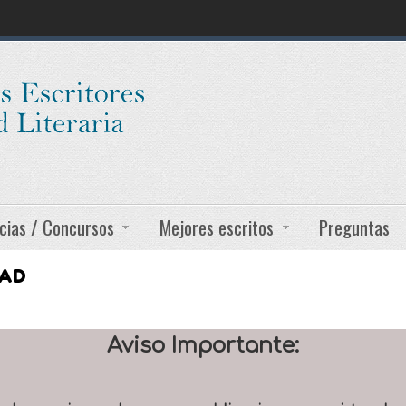
cias / Concursos
Mejores escritos
Preguntas
DAD
Aviso Importante: