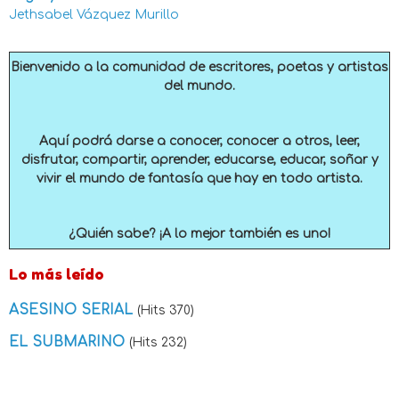
Jethsabel Vázquez Murillo
Bienvenido a la comunidad de escritores, poetas y artistas
del mundo.
Aquí podrá darse a conocer, conocer a otros, leer,
disfrutar, compartir, aprender, educarse, educar, soñar y
vivir el mundo de fantasía que hay en todo artista.
¿Quién sabe? ¡A lo mejor también es uno!
Lo más leído
ASESINO SERIAL
(Hits 370)
EL SUBMARINO
(Hits 232)