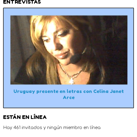
ENTREVISTAS
Uruguay presente en letras con Celina Janet
Arce
ESTÁN EN LÍNEA
Hay 461 invitados y ningún miembro en línea