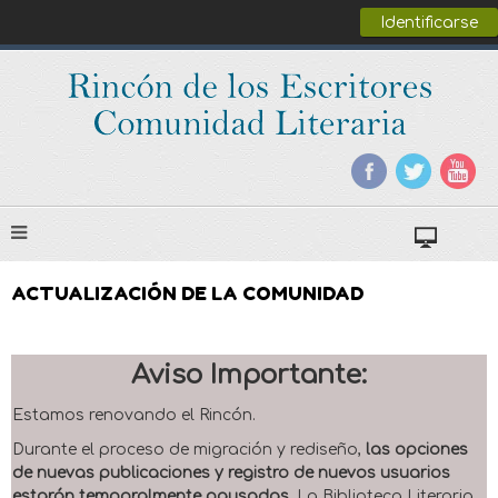
Identificarse
ACTUALIZACIÓN DE LA COMUNIDAD
Aviso Importante:
Estamos renovando el Rincón.
Durante el proceso de migración y rediseño,
las opciones
de nuevas publicaciones y registro de nuevos usuarios
estarán temporalmente pausadas
. La Biblioteca Literaria