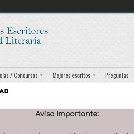
cias / Concursos
Mejores escritos
Preguntas
DAD
Aviso Importante: