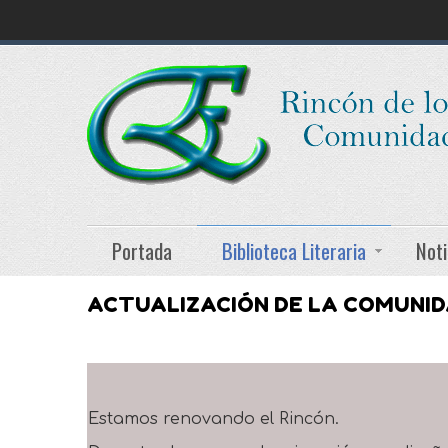
Portada
Biblioteca Literaria
Noti
ACTUALIZACIÓN DE LA COMUNI
Estamos renovando el Rincón.