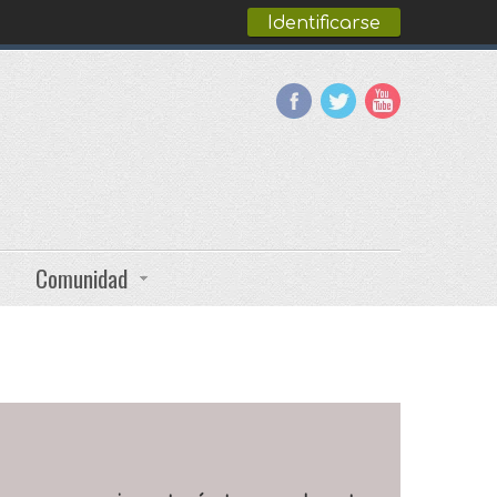
Identificarse
Comunidad