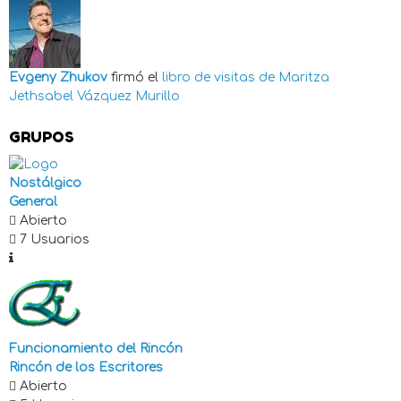
Evgeny Zhukov
firmó el
libro de visitas de
Maritza
Jethsabel Vázquez Murillo
GRUPOS
Nostálgico
General
Abierto
7 Usuarios
Funcionamiento del Rincón
Rincón de los Escritores
Abierto