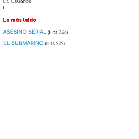
5 Usuarios
Lo más leído
ASESINO SERIAL
(Hits 366)
EL SUBMARINO
(Hits 229)