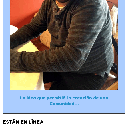
La idea que permitió la creación de una
Comunidad…
ESTÁN EN LÍNEA