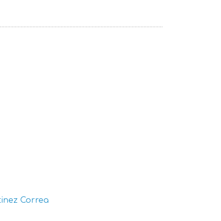
inez Correa