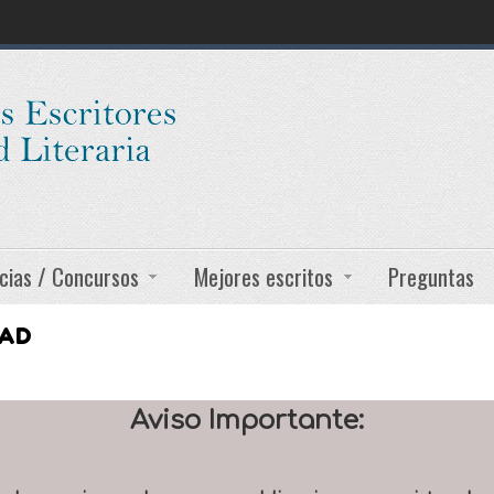
cias / Concursos
Mejores escritos
Preguntas
DAD
Aviso Importante: