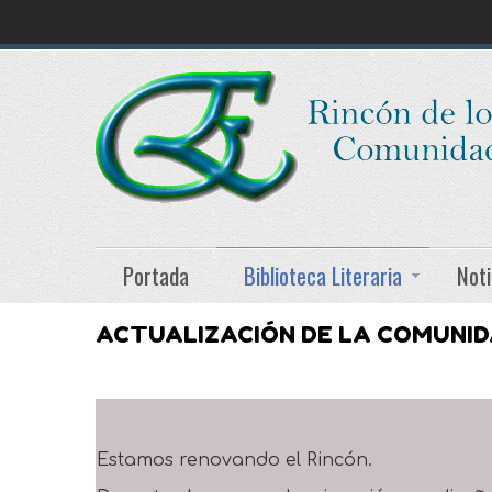
Portada
Biblioteca Literaria
Noti
ACTUALIZACIÓN DE LA COMUNI
Estamos renovando el Rincón.