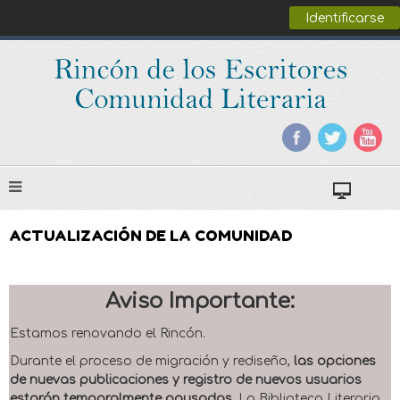
Identificarse
ACTUALIZACIÓN DE LA COMUNIDAD
Aviso Importante:
Estamos renovando el Rincón.
Durante el proceso de migración y rediseño,
las opciones
de nuevas publicaciones y registro de nuevos usuarios
estarán temporalmente pausadas
. La Biblioteca Literaria