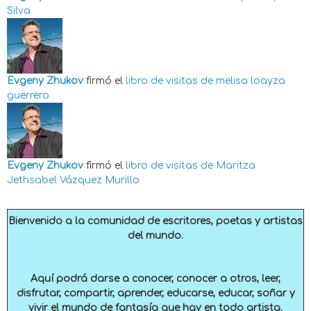
Silva
Evgeny Zhukov
firmó el
libro de visitas de
melisa loayza
guerrero
Evgeny Zhukov
firmó el
libro de visitas de
Maritza
Jethsabel Vázquez Murillo
Bienvenido a la comunidad de escritores, poetas y artistas
del mundo.
Aquí podrá darse a conocer, conocer a otros, leer,
disfrutar, compartir, aprender, educarse, educar, soñar y
vivir el mundo de fantasía que hay en todo artista.