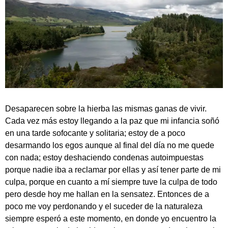
Desaparecen sobre la hierba las mismas ganas de vivir.
Cada vez más estoy llegando a la paz que mi infancia soñó
en una tarde sofocante y solitaria; estoy de a poco
desarmando los egos aunque al final del día no me quede
con nada; estoy deshaciendo condenas autoimpuestas
porque nadie iba a reclamar por ellas y así tener parte de mi
culpa, porque en cuanto a mí siempre tuve la culpa de todo
pero desde hoy me hallan en la sensatez. Entonces de a
poco me voy perdonando y el suceder de la naturaleza
siempre esperó a este momento, en donde yo encuentro la