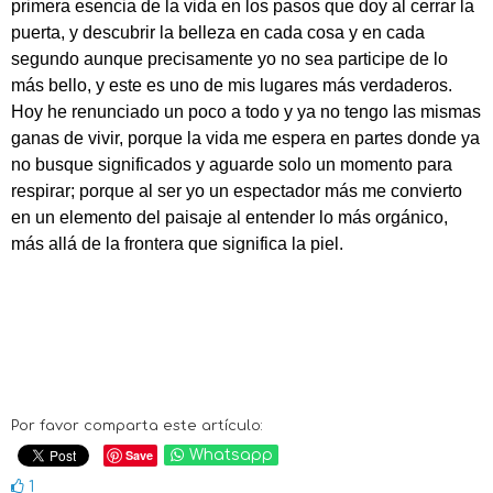
primera esencia de la vida en los pasos que doy al cerrar la
puerta, y descubrir la belleza en cada cosa y en cada
segundo aunque precisamente yo no sea participe de lo
más bello, y este es uno de mis lugares más verdaderos.
Hoy he renunciado un poco a todo y ya no tengo las mismas
ganas de vivir, porque la vida me espera en partes donde ya
no busque significados y aguarde solo un momento para
respirar; porque al ser yo un espectador más me convierto
en un elemento del paisaje al entender lo más orgánico,
más allá de la frontera que significa la piel.
Por favor comparta este artículo:
Save
Whatsapp
1