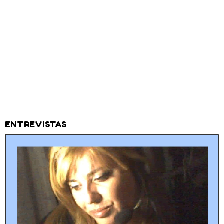
ENTREVISTAS