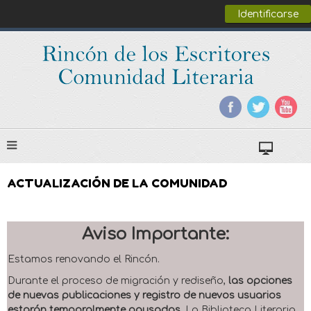
Identificarse
ACTUALIZACIÓN DE LA COMUNIDAD
Aviso Importante:
Estamos renovando el Rincón.
Durante el proceso de migración y rediseño,
las opciones
de nuevas publicaciones y registro de nuevos usuarios
estarán temporalmente pausadas
. La Biblioteca Literaria