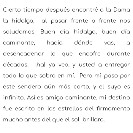
Cierto tiempo después encontré a la Dama
la hidalga,
al pasar frente a frente nos
saludamos. Buen día hidalga, buen día
caminante, hacia dónde vas, a
desencadenar lo que encofre durante
décadas,
¡ha! ya veo, y usted a entregar
todo lo que sobra en mí.
Pero mi paso por
este sendero aún más corto, y el suyo es
infinito. Así es amigo caminante, mi destino
fue escrito en las estrellas del firmamento
mucho antes del que el sol
brillara.