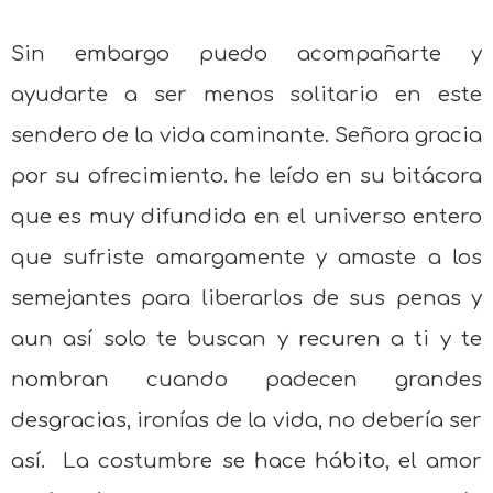
Sin embargo puedo acompañarte y
ayudarte a ser menos solitario en este
sendero de la vida caminante. Señora gracia
por su ofrecimiento. he leído en su bitácora
que es muy difundida en el universo entero
que sufriste amargamente y amaste a los
semejantes para liberarlos de sus penas y
aun así solo te buscan y recuren a ti y te
nombran cuando padecen grandes
desgracias, ironías de la vida, no debería ser
así.
La costumbre se hace hábito, el amor