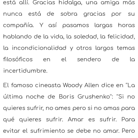
está allí. Gracias hidalga, una amiga más
nunca está de sobra gracias por su
compañía. Y así pasamos largas horas
hablando de la vida, la soledad, la felicidad,
la incondicionalidad y otros largos temas
filosóficos en el sendero de la
incertidumbre.
El famoso cineasta Woody Allen dice en “La
última noche de Boris Grushenko”: “Si no
quieres sufrir, no ames pero si no amas para
qué quieres sufrir. Amar es sufrir. Para
evitar el sufrimiento se debe no amar. Pero