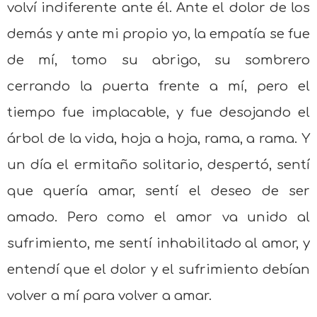
volví indiferente ante él. Ante el dolor de los
demás y ante mi propio yo, la empatía se fue
de mí, tomo su abrigo, su sombrero
cerrando la puerta frente a mí, pero el
tiempo fue implacable, y fue desojando el
árbol de la vida, hoja a hoja, rama, a rama. Y
un día el ermitaño solitario, despertó, sentí
que quería amar, sentí el deseo de ser
amado. Pero como el amor va unido al
sufrimiento, me sentí inhabilitado al amor, y
entendí que el dolor y el sufrimiento debían
volver a mí para volver a amar.