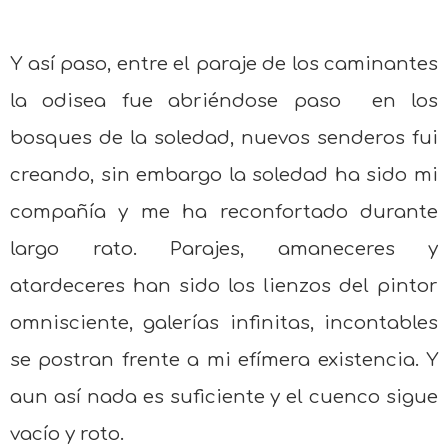
Y así paso, entre el paraje de los caminantes
la odisea fue abriéndose paso
en los
bosques de la soledad, nuevos senderos fui
creando, sin embargo la soledad ha sido mi
compañía y me ha reconfortado durante
largo rato. Parajes, amaneceres y
atardeceres han sido los lienzos del pintor
omnisciente, galerías infinitas, incontables
se postran frente a mi efímera existencia. Y
aun así nada es suficiente y el cuenco sigue
vacío y roto.