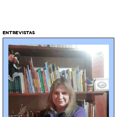
ENTREVISTAS