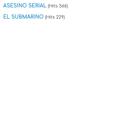
ASESINO SERIAL
(Hits 366)
EL SUBMARINO
(Hits 229)