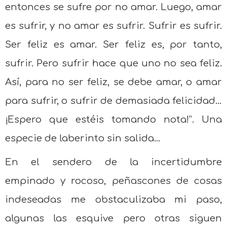
entonces se sufre por no amar. Luego, amar
es sufrir, y no amar es sufrir. Sufrir es sufrir.
Ser feliz es amar. Ser feliz es, por tanto,
sufrir. Pero sufrir hace que uno no sea feliz.
Así, para no ser feliz, se debe amar, o amar
para sufrir, o sufrir de demasiada felicidad…
¡Espero que estéis tomando nota!”. Una
especie de laberinto sin salida…
En el sendero de la incertidumbre
empinado y rocoso, peñascones de cosas
indeseadas me obstaculizaba mi paso,
algunas las esquive pero otras siguen