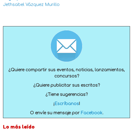
Jethsabel Vázquez Murillo
¿Quiere compartir sus eventos, noticias, lanzamientos,
concursos?
¿Quiere publicitar sus escritos?
¿Tiene sugerencias?
¡
Escríbanos
!
O envíe su mensaje por
Facebook
.
Lo más leído