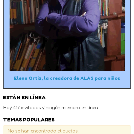
Elena Ortiz, la creadora de ALAS para niños
ESTÁN EN LÍNEA
Hay 417 invitados y ningún miembro en línea
TEMAS POPULARES
No se han encontrado etiquetas.