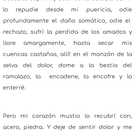
lo repudie desde mi puericia, odie
profundamente el daño somático, odie el
rechazo, sufrí la perdida de los amados y
llore amargamente, hasta secar mis
cuencas castañas, allí! en el monzón de la
selva del dolor, dome a la bestia del
ramalazo, la
encadene, la encofre y la
enterré.
Pero mi corazón mustio lo recubrí con,
acero, piedra. Y deje de sentir dolor y me