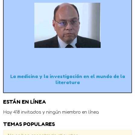
La medicina y la investigación en el mundo de la
literatura
ESTÁN EN LÍNEA
Hay 418 invitados y ningún miembro en línea
TEMAS POPULARES