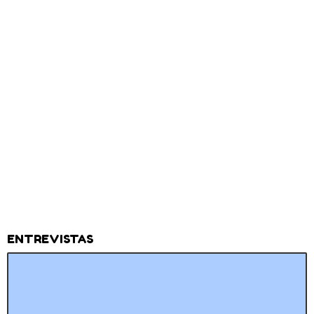
ENTREVISTAS