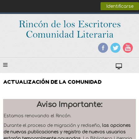
Identificarse
ACTUALIZACIÓN DE LA COMUNIDAD
Aviso Importante:
Estamos renovando el Rincón.
Durante el proceso de migración y rediseño,
las opciones
de nuevas publicaciones y registro de nuevos usuarios
estarán temporalmente pausadas
. La Biblioteca Literaria