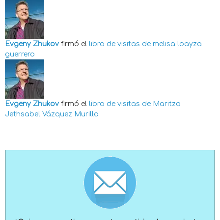
Evgeny Zhukov
firmó el
libro de visitas de
melisa loayza
guerrero
Evgeny Zhukov
firmó el
libro de visitas de
Maritza
Jethsabel Vázquez Murillo