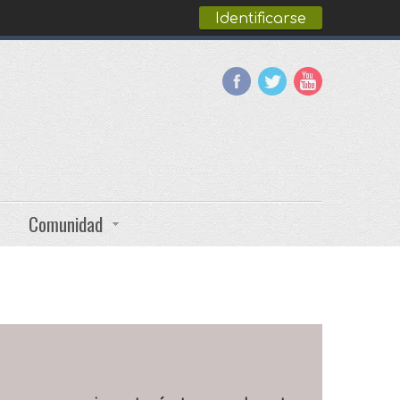
Identificarse
Comunidad