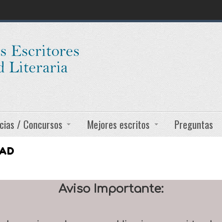
cias / Concursos
Mejores escritos
Preguntas
DAD
Aviso Importante: