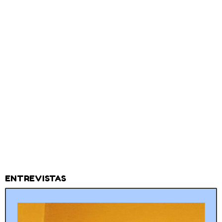
ENTREVISTAS