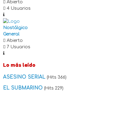
Abierto
4 Usuarios
Nostálgico
General
Abierto
7 Usuarios
Lo más leído
ASESINO SERIAL
(Hits 366)
EL SUBMARINO
(Hits 229)