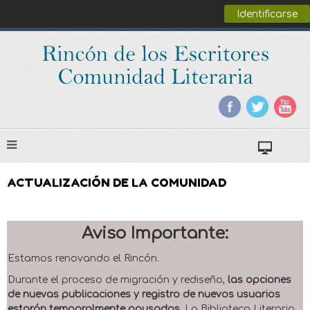
Identificarse
ACTUALIZACIÓN DE LA COMUNIDAD
Aviso Importante:
Estamos renovando el Rincón.
Durante el proceso de migración y rediseño,
las opciones
de nuevas publicaciones y registro de nuevos usuarios
estarán temporalmente pausadas
. La Biblioteca Literaria