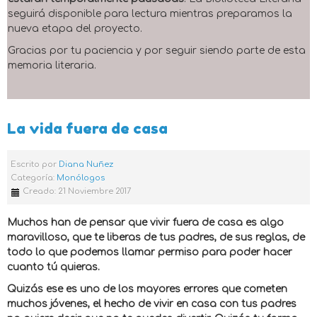
seguirá disponible para lectura mientras preparamos la
nueva etapa del proyecto.
Gracias por tu paciencia y por seguir siendo parte de esta
memoria literaria.
La vida fuera de casa
Escrito por
Diana Nuñez
Categoría:
Monólogos
Creado: 21 Noviembre 2017
Muchos han de pensar que vivir fuera de casa es algo
maravilloso, que te liberas de tus padres, de sus reglas, de
todo lo que podemos llamar permiso para poder hacer
cuanto tú quieras.
Quizás ese es uno de los mayores errores que cometen
muchos jóvenes, el hecho de vivir en casa con tus padres