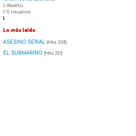
Abierto
5 Usuarios
Lo más leído
ASESINO SERIAL
(Hits 358)
EL SUBMARINO
(Hits 221)