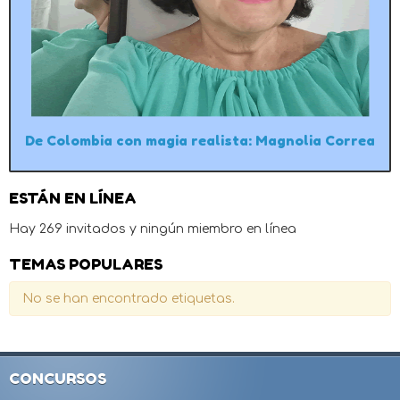
De Colombia con magia realista: Magnolia Correa
ESTÁN EN LÍNEA
Hay 269 invitados y ningún miembro en línea
TEMAS POPULARES
No se han encontrado etiquetas.
CONCURSOS