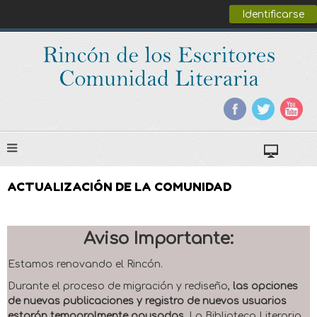
Identificarse
ACTUALIZACIÓN DE LA COMUNIDAD
Aviso Importante:
Estamos renovando el Rincón.
Durante el proceso de migración y rediseño,
las opciones
de nuevas publicaciones y registro de nuevos usuarios
estarán temporalmente pausadas
. La Biblioteca Literaria