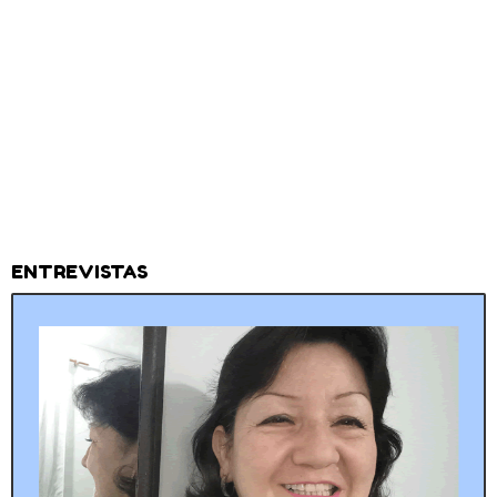
ENTREVISTAS