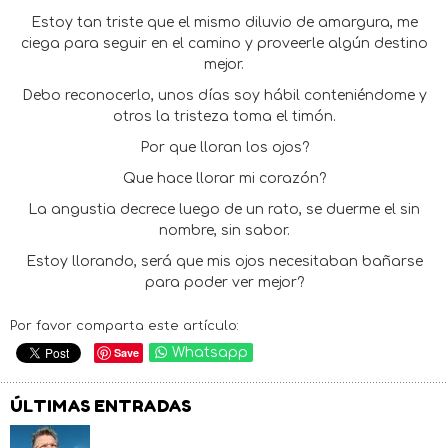
Estoy tan triste que el mismo diluvio de amargura, me
ciega para seguir en el camino y proveerle algún destino
mejor.
Debo reconocerlo, unos días soy hábil conteniéndome y
otros la tristeza toma el timón.
Por que lloran los ojos?
Que hace llorar mi corazón?
La angustia decrece luego de un rato, se duerme el sin
nombre, sin sabor.
Estoy llorando, será que mis ojos necesitaban bañarse
para poder ver mejor?
Por favor comparta este artículo:
Save
Whatsapp
ÚLTIMAS ENTRADAS