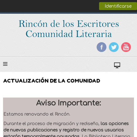
Identificarse
ACTUALIZACIÓN DE LA COMUNIDAD
Aviso Importante:
Estamos renovando el Rincón.
Durante el proceso de migración y rediseño,
las opciones
de nuevas publicaciones y registro de nuevos usuarios
estarán temporalmente pausadas
. La Biblioteca Literaria