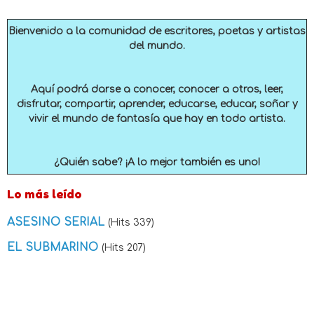
Bienvenido a la comunidad de escritores, poetas y artistas
del mundo.
Aquí podrá darse a conocer, conocer a otros, leer,
disfrutar, compartir, aprender, educarse, educar, soñar y
vivir el mundo de fantasía que hay en todo artista.
¿Quién sabe? ¡A lo mejor también es uno!
Lo más leído
ASESINO SERIAL
(Hits 339)
EL SUBMARINO
(Hits 207)