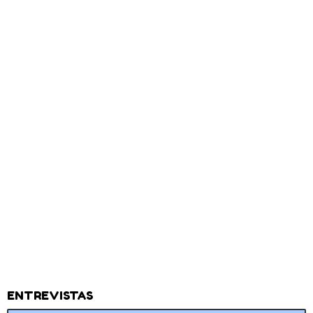
ENTREVISTAS