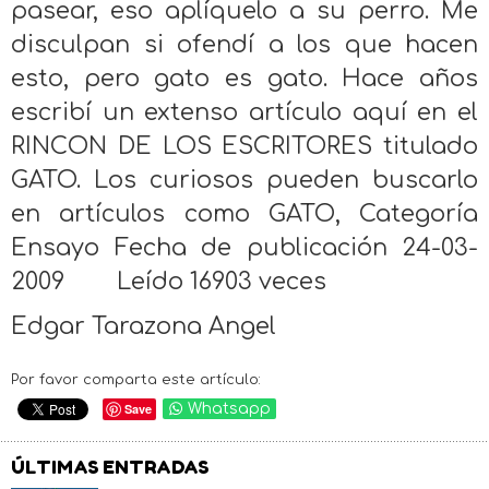
pasear, eso aplíquelo a su perro. Me
disculpan si ofendí a los que hacen
esto, pero gato es gato. Hace años
escribí un extenso artículo aquí en el
RINCON DE LOS ESCRITORES titulado
GATO. Los curiosos pueden buscarlo
en artículos como GATO, Categoría
Ensayo Fecha de publicación 24-03-
2009 Leído 16903 veces
Edgar Tarazona Angel
Por favor comparta este artículo:
Save
Whatsapp
ÚLTIMAS ENTRADAS