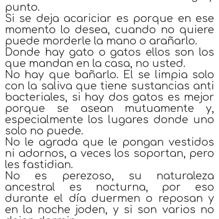
punto.
Si se deja acariciar es porque en ese
momento lo desea, cuando no quiere
puede morderle la mano o arañarlo.
Donde hay gato o gatos ellos son los
que mandan en la casa, no usted.
No hay que bañarlo. El se limpia solo
con la saliva que tiene sustancias anti
bacteriales, si hay dos gatos es mejor
porque se asean mutuamente y,
especialmente los lugares donde uno
solo no puede.
No le agrada que le pongan vestidos
ni adornos, a veces los soportan, pero
les fastidian.
No es perezoso, su naturaleza
ancestral es nocturna, por eso
durante el día duermen o reposan y
en la noche joden, y si son varios no