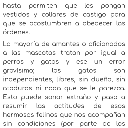
hasta permiten que les pongan
vestidos y collares de castigo para
que se acostumbren a obedecer las
órdenes.
La mayoría de amantes o aficionados
a las mascotas tratan por igual a
perros y gatos y ese un error
gravísimo; los gatos son
independientes, libres, sin dueño, sin
ataduras ni nada que se le parezca.
Esto puede sonar extraño y paso a
resumir las actitudes de esos
hermosos felinos que nos acompañan
sin condiciones (por parte de los