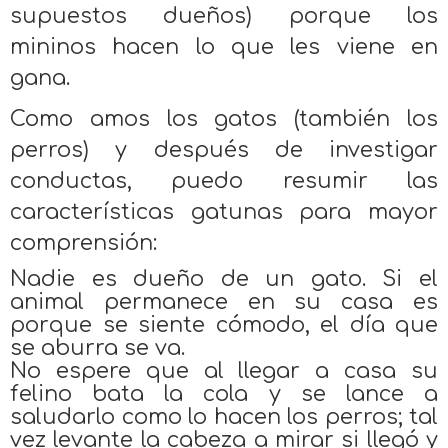
supuestos dueños) porque los
mininos hacen lo que les viene en
gana.
Como amos los gatos (también los
perros) y después de investigar
conductas, puedo resumir las
características gatunas para mayor
comprensión:
Nadie es dueño de un gato. Si el
animal permanece en su casa es
porque se siente cómodo, el día que
se aburra se va.
No espere que al llegar a casa su
felino bata la cola y se lance a
saludarlo como lo hacen los perros; tal
vez levante la cabeza a mirar si llegó y