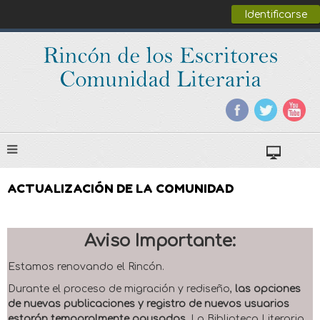
Identificarse
ACTUALIZACIÓN DE LA COMUNIDAD
Aviso Importante:
Estamos renovando el Rincón.
Durante el proceso de migración y rediseño,
las opciones
de nuevas publicaciones y registro de nuevos usuarios
estarán temporalmente pausadas
. La Biblioteca Literaria