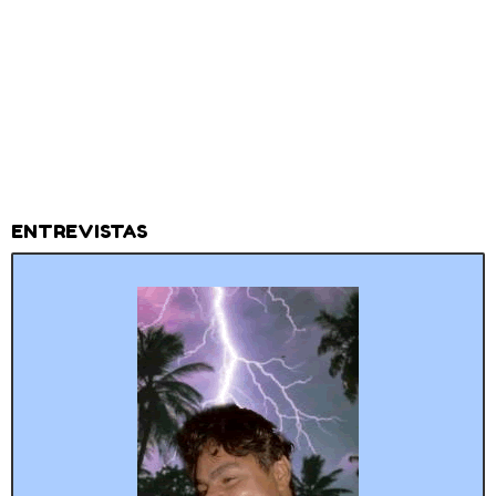
ENTREVISTAS