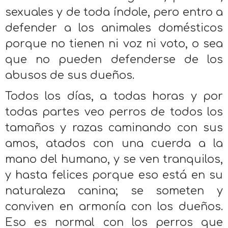
sexuales y de toda índole, pero entro a
defender a los animales domésticos
porque no tienen ni voz ni voto, o sea
que no pueden defenderse de los
abusos de sus dueños.
Todos los días, a todas horas y por
todas partes veo perros de todos los
tamaños y razas caminando con sus
amos, atados con una cuerda a la
mano del humano, y se ven tranquilos,
y hasta felices porque eso está en su
naturaleza canina; se someten y
conviven en armonía con los dueños.
Eso es normal con los perros que