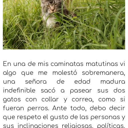
En una de mis caminatas matutinas vi
algo que me molestó sobremanera,
una señora de edad madura
indefinible sacó a pasear sus dos
gatos con collar y correa, como si
fueran perros. Ante todo, debo decir
que respeto el gusto de las personas y
sus inclinaciones religiosas, políticas,