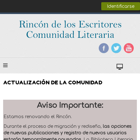
Identificarse
ACTUALIZACIÓN DE LA COMUNIDAD
Aviso Importante:
Estamos renovando el Rincón.
Durante el proceso de migración y rediseño,
las opciones
de nuevas publicaciones y registro de nuevos usuarios
estarán temporalmente pausadas
. La Biblioteca Literaria