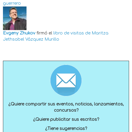
guerrero
Evgeny Zhukov
firmó el
libro de visitas de
Maritza
Jethsabel Vázquez Murillo
¿Quiere compartir sus eventos, noticias, lanzamientos,
concursos?
¿Quiere publicitar sus escritos?
¿Tiene sugerencias?