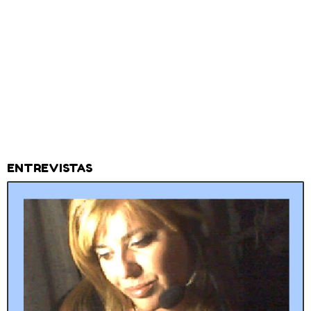
ENTREVISTAS