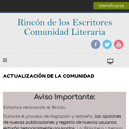
Identificarse
ACTUALIZACIÓN DE LA COMUNIDAD
Aviso Importante:
Estamos renovando el Rincón.
Durante el proceso de migración y rediseño,
las opciones
de nuevas publicaciones y registro de nuevos usuarios
estarán temporalmente pausadas
. La Biblioteca Literaria