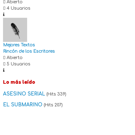
Abierto
4 Usuarios
Mejores Textos
Rincón de los Escritores
Abierto
5 Usuarios
Lo más leído
ASESINO SERIAL
(Hits 339)
EL SUBMARINO
(Hits 207)