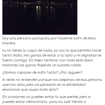
Soy una persona psicopata por hacerme sufrir de esta
manera.
tu no tienes la culpa de nada, yo soy la que permitio hacer
tanto daño, mis ganas de estar a tu lado y mi dignidad se
fueron contigo. Es mejor terminar con todo este dolor
matando las ganas finjiendo un suicidio noble.
¿Somos capaces de sufrir tanto? ¿Por alguien?.
A veces no entienden porque nos alejamos de esa persona
que nos ama, pero ya pensaron en la estabilidad
emocional que causa todo esto?
En ocasiones no puedes evitar lo que sientes pero si
puedes evitar demostrarlo para no salir herido o