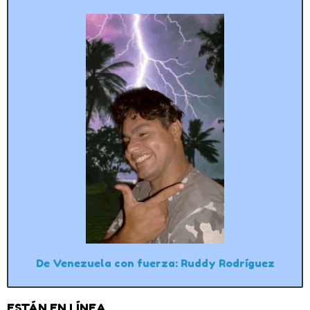
De Venezuela con fuerza: Ruddy Rodríguez
ESTÁN EN LÍNEA