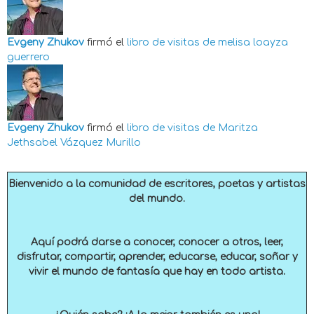
Evgeny Zhukov
firmó el
libro de visitas de
melisa loayza
guerrero
Evgeny Zhukov
firmó el
libro de visitas de
Maritza
Jethsabel Vázquez Murillo
Bienvenido a la comunidad de escritores, poetas y artistas
del mundo.
Aquí podrá darse a conocer, conocer a otros, leer,
disfrutar, compartir, aprender, educarse, educar, soñar y
vivir el mundo de fantasía que hay en todo artista.