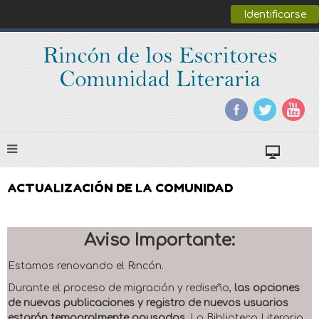
Identificarse
ACTUALIZACIÓN DE LA COMUNIDAD
Aviso Importante:
Estamos renovando el Rincón.
Durante el proceso de migración y rediseño,
las opciones
de nuevas publicaciones y registro de nuevos usuarios
estarán temporalmente pausadas
. La Biblioteca Literaria