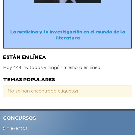
La medicina y la investigación en el mundo de la
literatura
ESTÁN EN LÍNEA
Hay 444 invitados y ningún miembro en línea
TEMAS POPULARES
No se han encontrado etiquetas.
CONCURSOS
Sin eventos