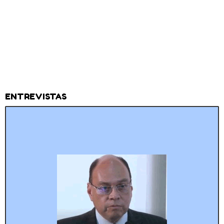
ENTREVISTAS