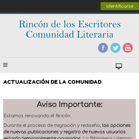
Identificarse
ACTUALIZACIÓN DE LA COMUNIDAD
Aviso Importante:
Estamos renovando el Rincón.
Durante el proceso de migración y rediseño,
las opciones
de nuevas publicaciones y registro de nuevos usuarios
estarán temporalmente pausadas
. La Biblioteca Literaria