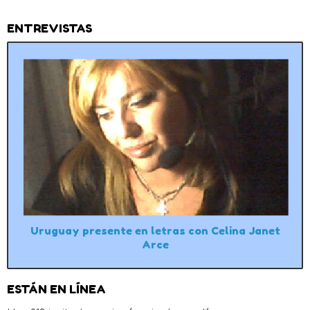
ENTREVISTAS
Uruguay presente en letras con Celina Janet
Arce
ESTÁN EN LÍNEA