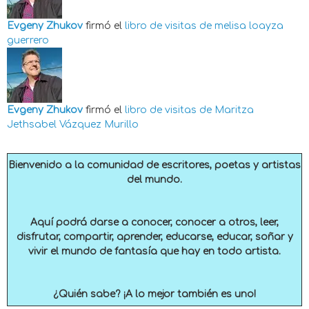
Evgeny Zhukov
firmó el
libro de visitas de
melisa loayza
guerrero
Evgeny Zhukov
firmó el
libro de visitas de
Maritza
Jethsabel Vázquez Murillo
Bienvenido a la comunidad de escritores, poetas y artistas
del mundo.
Aquí podrá darse a conocer, conocer a otros, leer,
disfrutar, compartir, aprender, educarse, educar, soñar y
vivir el mundo de fantasía que hay en todo artista.
¿Quién sabe? ¡A lo mejor también es uno!