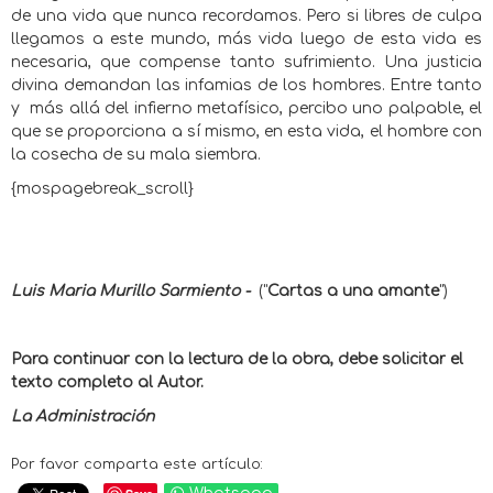
de una vida que nunca recordamos. Pero si libres de culpa
llegamos a este mundo, más vida luego de esta vida es
necesaria, que compense tanto sufrimiento. Una justicia
divina demandan las infamias de los hombres. Entre tanto
y
más allá del infierno metafísico, percibo uno palpable, el
que se proporciona a sí mismo, en esta vida, el hombre con
la cosecha de su mala siembra.
{mospagebreak_scroll}
Luis Maria Murillo Sarmiento -
("
Cartas a una amante
")
Para continuar con la lectura de la obra, debe solicitar el
texto completo al Autor.
La Administración
Por favor comparta este artículo: