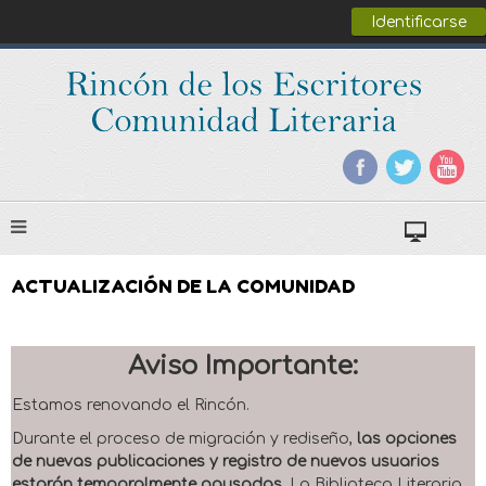
Identificarse
ACTUALIZACIÓN DE LA COMUNIDAD
Aviso Importante:
Estamos renovando el Rincón.
Durante el proceso de migración y rediseño,
las opciones
de nuevas publicaciones y registro de nuevos usuarios
estarán temporalmente pausadas
. La Biblioteca Literaria