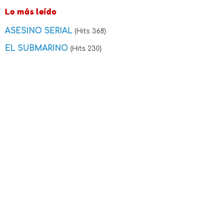
Lo más leído
ASESINO SERIAL
(Hits 368)
EL SUBMARINO
(Hits 230)