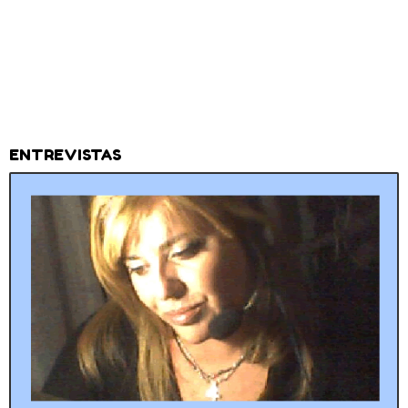
ENTREVISTAS