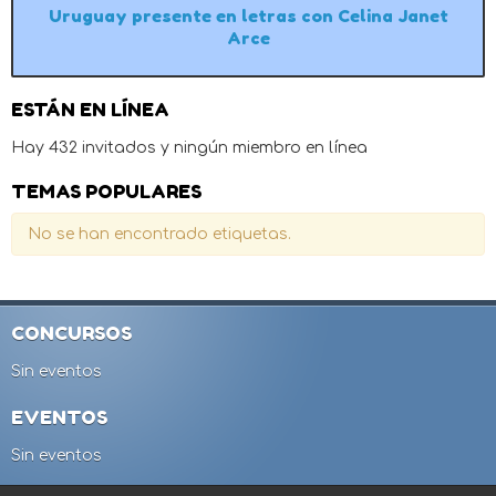
Uruguay presente en letras con Celina Janet
Arce
ESTÁN EN LÍNEA
Hay 432 invitados y ningún miembro en línea
TEMAS POPULARES
No se han encontrado etiquetas.
CONCURSOS
Sin eventos
EVENTOS
Sin eventos