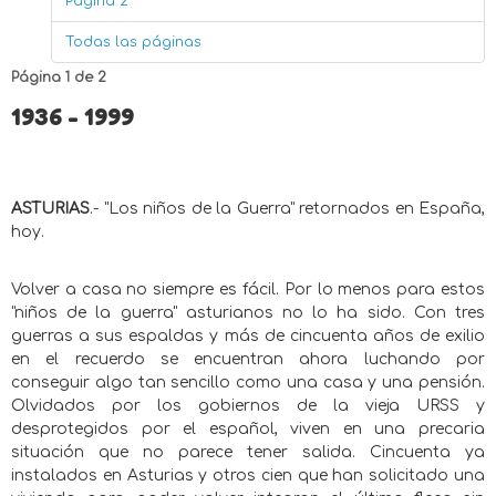
Página 2
Todas las páginas
Página 1 de 2
1936 - 1999
ASTURIAS
.- "Los niños de la Guerra" retornados en España,
hoy.
Volver a casa no siempre es fácil. Por lo menos para estos
"niños de la guerra" asturianos no lo ha sido. Con tres
guerras a sus espaldas y más de cincuenta años de exilio
en el recuerdo se encuentran ahora luchando por
conseguir algo tan sencillo como una casa y una pensión.
Olvidados por los gobiernos de la vieja URSS y
desprotegidos por el español, viven en una precaria
situación que no parece tener salida. Cincuenta ya
instalados en Asturias y otros cien que han solicitado una