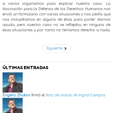
a varios organismos para explicar nuestro caso. La
Asociación para la Defensa de los Derechos Humanos nos
envió un formulario con varias situaciones y nos pedía que
nos incluyéramos en alguna de ellas para poder darnos
ayuda, pero nuestro caso no se reflejaba en ninguna de
esas situaciones y por tanto no teníamos derecho a nada.
Siguiente
ÚLTIMAS ENTRADAS
Evgeny Zhukov
firmó el
libro de visitas de
Ingrid Campos