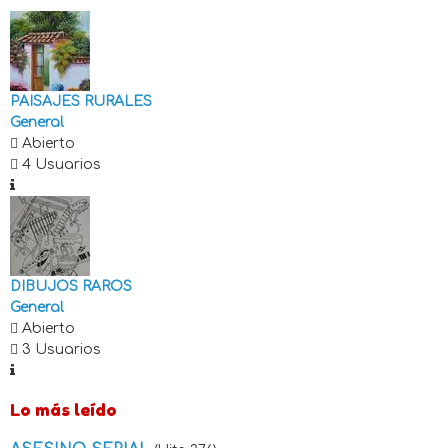
PAISAJES RURALES
General
Abierto
4 Usuarios
DIBUJOS RAROS
General
Abierto
3 Usuarios
Lo más leído