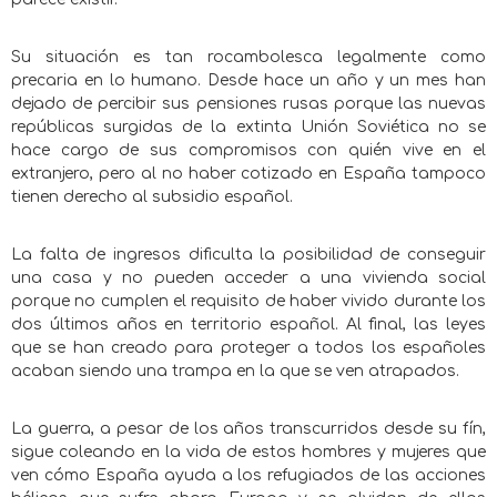
Su situación es tan rocambolesca legalmente como
precaria en lo humano. Desde hace un año y un mes han
dejado de percibir sus pensiones rusas porque las nuevas
repúblicas surgidas de la extinta Unión Soviética no se
hace cargo de sus compromisos con quién vive en el
extranjero, pero al no haber cotizado en España tampoco
tienen derecho al subsidio español.
La falta de ingresos dificulta la posibilidad de conseguir
una casa y no pueden acceder a una vivienda social
porque no cumplen el requisito de haber vivido durante los
dos últimos años en territorio español. Al final, las leyes
que se han creado para proteger a todos los españoles
acaban siendo una trampa en la que se ven atrapados.
La guerra, a pesar de los años transcurridos desde su fín,
sigue coleando en la vida de estos hombres y mujeres que
ven cómo España ayuda a los refugiados de las acciones