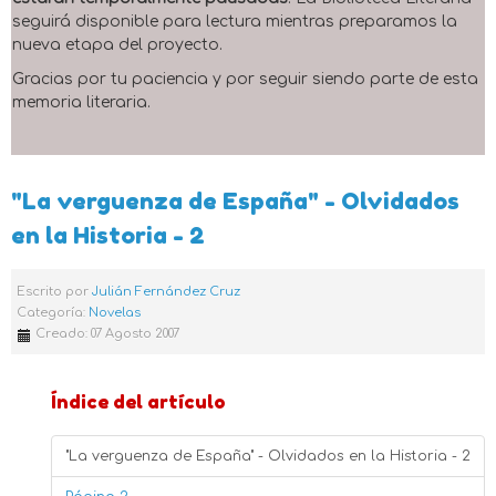
seguirá disponible para lectura mientras preparamos la
nueva etapa del proyecto.
Gracias por tu paciencia y por seguir siendo parte de esta
memoria literaria.
"La verguenza de España" - Olvidados
en la Historia - 2
Escrito por
Julián Fernández Cruz
Categoría:
Novelas
Creado: 07 Agosto 2007
Índice del artículo
"La verguenza de España" - Olvidados en la Historia - 2