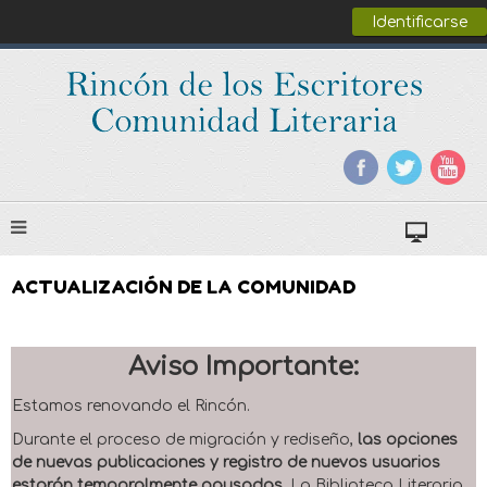
Identificarse
ACTUALIZACIÓN DE LA COMUNIDAD
Aviso Importante:
Estamos renovando el Rincón.
Durante el proceso de migración y rediseño,
las opciones
de nuevas publicaciones y registro de nuevos usuarios
estarán temporalmente pausadas
. La Biblioteca Literaria