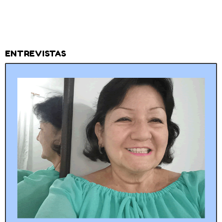
ENTREVISTAS