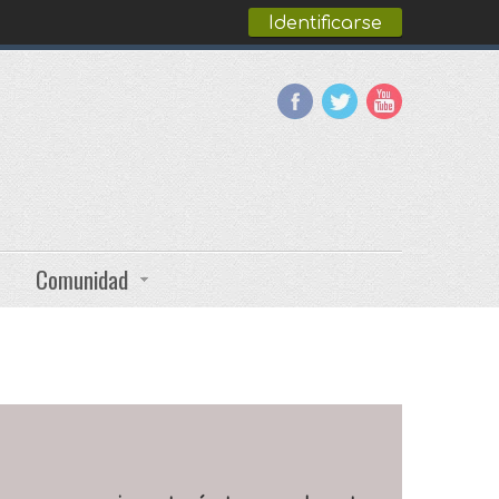
Identificarse
Comunidad