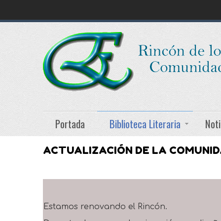
Portada
Biblioteca Literaria
Noti
ACTUALIZACIÓN DE LA COMUNI
Estamos renovando el Rincón.