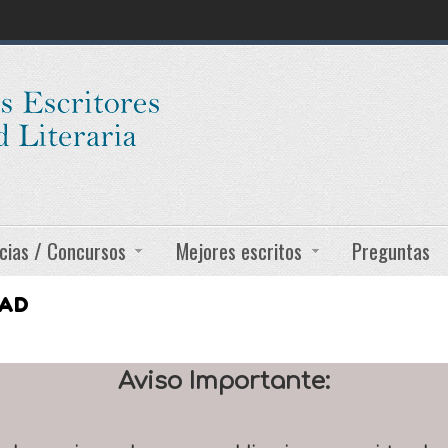
cias / Concursos
Mejores escritos
Preguntas
DAD
Aviso Importante: