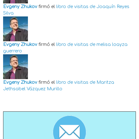
Evgeny Zhukov
firmó el
libro de visitas de
Joaquín Reyes
Silva
Evgeny Zhukov
firmó el
libro de visitas de
melisa loayza
guerrero
Evgeny Zhukov
firmó el
libro de visitas de
Maritza
Jethsabel Vázquez Murillo