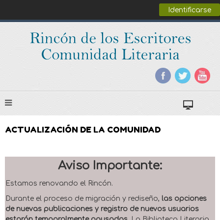
Identificarse
ACTUALIZACIÓN DE LA COMUNIDAD
Aviso Importante:
Estamos renovando el Rincón.
Durante el proceso de migración y rediseño,
las opciones
de nuevas publicaciones y registro de nuevos usuarios
estarán temporalmente pausadas
. La Biblioteca Literaria