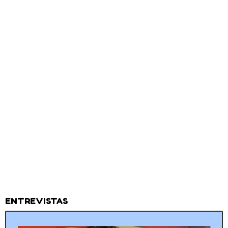
ENTREVISTAS