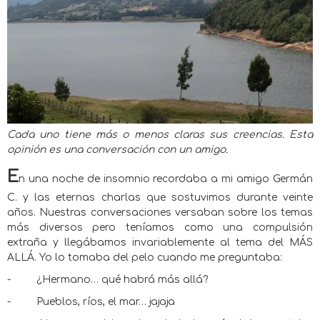
Cada uno tiene más o menos claras sus creencias. Esta
opinión es una conversación con un amigo.
E
n una noche de insomnio recordaba a mi amigo Germán
C. y las eternas charlas que sostuvimos durante veinte
años. Nuestras conversaciones versaban sobre los temas
más diversos pero teníamos como una compulsión
extraña y llegábamos invariablemente al tema del MÁS
ALLÁ. Yo lo tomaba del pelo cuando me preguntaba:
-
¿Hermano… qué habrá más allá?
-
Pueblos, ríos, el mar… jajaja