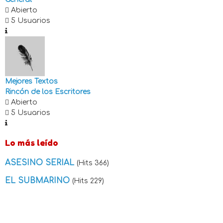
Abierto
5 Usuarios
Mejores Textos
Rincón de los Escritores
Abierto
5 Usuarios
Lo más leído
ASESINO SERIAL
(Hits 366)
EL SUBMARINO
(Hits 229)