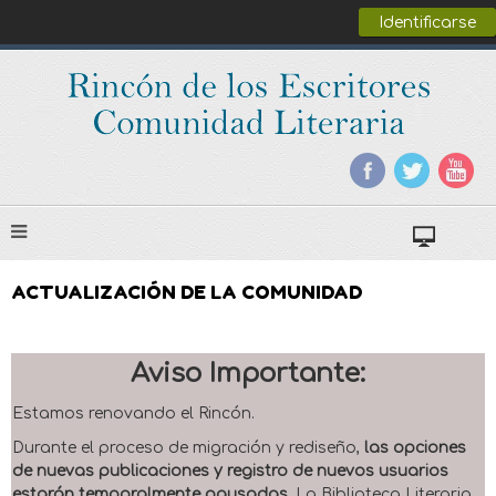
Identificarse
ACTUALIZACIÓN DE LA COMUNIDAD
Aviso Importante:
Estamos renovando el Rincón.
Durante el proceso de migración y rediseño,
las opciones
de nuevas publicaciones y registro de nuevos usuarios
estarán temporalmente pausadas
. La Biblioteca Literaria