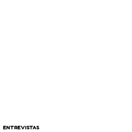
ENTREVISTAS