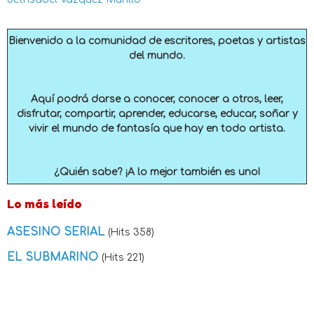
Bienvenido a la comunidad de escritores, poetas y artistas
del mundo.
Aquí podrá darse a conocer, conocer a otros, leer,
disfrutar, compartir, aprender, educarse, educar, soñar y
vivir el mundo de fantasía que hay en todo artista.
¿Quién sabe? ¡A lo mejor también es uno!
Lo más leído
ASESINO SERIAL
(Hits 358)
EL SUBMARINO
(Hits 221)