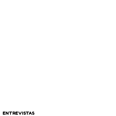
ENTREVISTAS