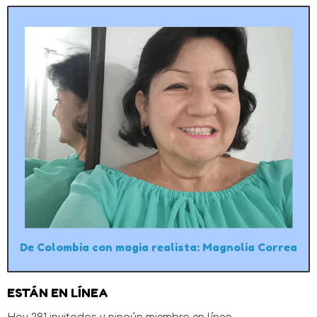
De Colombia con magia realista: Magnolia Correa
ESTÁN EN LÍNEA