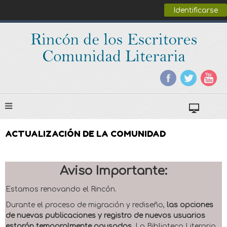
Identificarse
ACTUALIZACIÓN DE LA COMUNIDAD
Aviso Importante:
Estamos renovando el Rincón.
Durante el proceso de migración y rediseño,
las opciones
de nuevas publicaciones y registro de nuevos usuarios
estarán temporalmente pausadas
. La Biblioteca Literaria