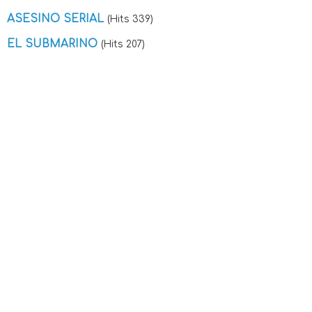
ASESINO SERIAL
(Hits 339)
EL SUBMARINO
(Hits 207)