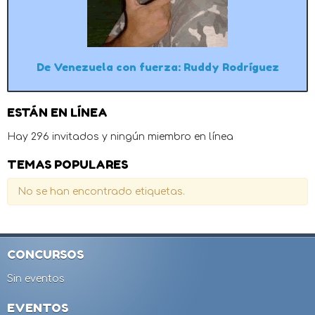
De Venezuela con fuerza: Ruddy Rodríguez
ESTÁN EN LÍNEA
Hay 296 invitados y ningún miembro en línea
TEMAS POPULARES
No se han encontrado etiquetas.
CONCURSOS
Sin eventos
EVENTOS