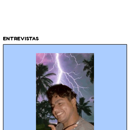
ENTREVISTAS