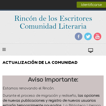
Identificarse
ACTUALIZACIÓN DE LA COMUNIDAD
Aviso Importante:
Estamos renovando el Rincón.
Durante el proceso de migración y rediseño,
las opciones
de nuevas publicaciones y registro de nuevos usuarios
estarán temporalmente pausadas
. La Biblioteca Literaria