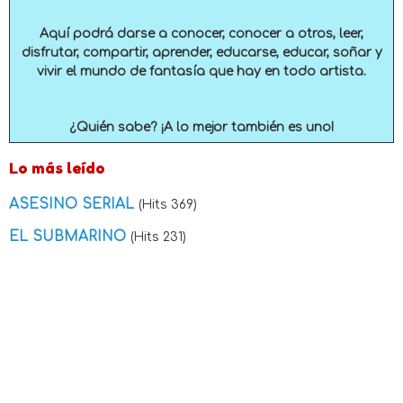
Aquí podrá darse a conocer, conocer a otros, leer,
disfrutar, compartir, aprender, educarse, educar, soñar y
vivir el mundo de fantasía que hay en todo artista.
¿Quién sabe? ¡A lo mejor también es uno!
Lo más leído
ASESINO SERIAL
(Hits 369)
EL SUBMARINO
(Hits 231)