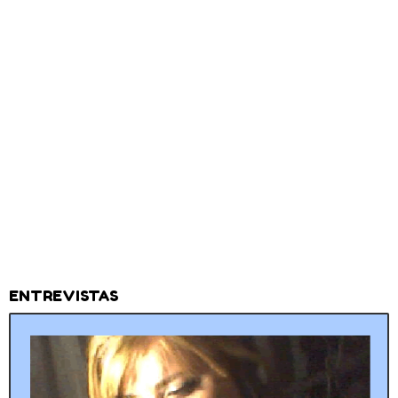
ENTREVISTAS