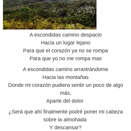
A escondidas camino despacio
Hacia un lugar lejano
Para que el corazón ya no se rompa
Para que yo no me rompa mas
A escondidas camino arrastrándome
Hacia las montañas
Donde mi corazón pudiera sentir un poco de algo
más,
Aparte del dolor
¿Será que ahí finalmente podré poner mi cabeza
sobre la almohada
Y descansar?